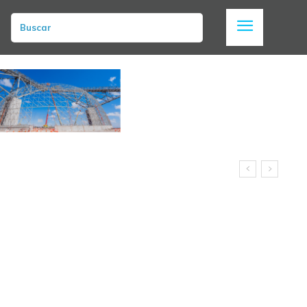
Buscar