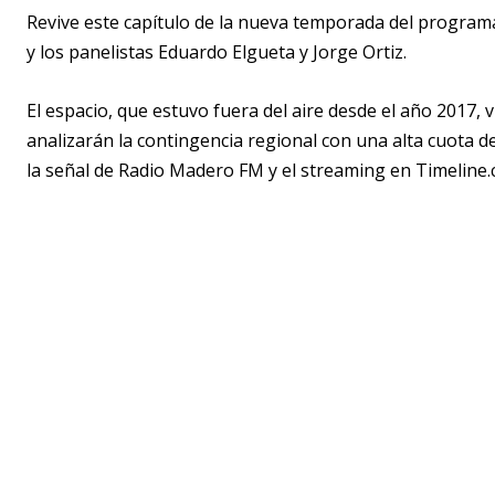
Revive este capítulo de la nueva temporada del programa
y los panelistas Eduardo Elgueta y Jorge Ortiz.
El espacio, que estuvo fuera del aire desde el año 2017,
analizarán la contingencia regional con una alta cuota d
la señal de Radio Madero FM y el streaming en Timeline.c