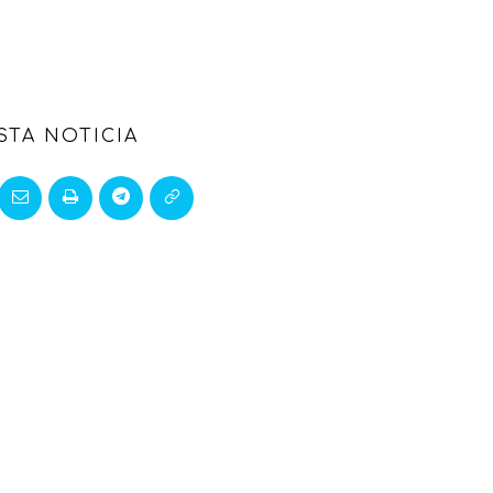
STA NOTICIA