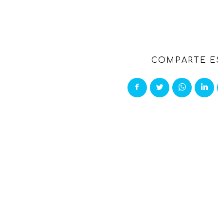
COMPARTE E