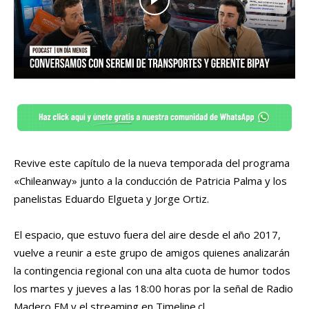
Revive este capítulo de la nueva temporada del programa
«Chileanway» junto a la conducción de Patricia Palma y los
panelistas Eduardo Elgueta y Jorge Ortiz.
El espacio, que estuvo fuera del aire desde el año 2017,
vuelve a reunir a este grupo de amigos quienes analizarán
la contingencia regional con una alta cuota de humor todos
los martes y jueves a las 18:00 horas por la señal de Radio
Madero FM y el streaming en Timeline.cl