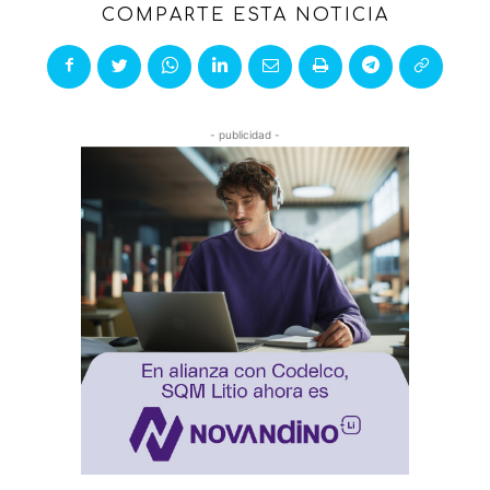
COMPARTE ESTA NOTICIA
- publicidad -