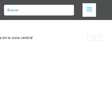
Buscar
a en la zona central