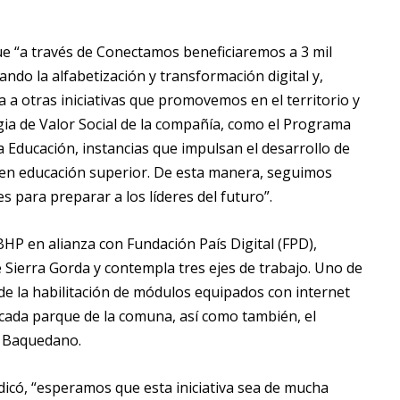
ue “a través de Conectamos beneficiaremos a 3 mil
do la alfabetización y transformación digital y,
ma a otras iniciativas que promovemos en el territorio y
 de Valor Social de la compañía, como el Programa
 Educación, instancias que impulsan el desarrollo de
s en educación superior. De esta manera, seguimos
 para preparar a los líderes del futuro”.
 en alianza con Fundación País Digital (FPD),
e Sierra Gorda y contempla tres ejes de trabajo. Uno de
 de la habilitación de módulos equipados con internet
n cada parque de la comuna, así como también, el
y Baquedano.
icó, “esperamos que esta iniciativa sea de mucha