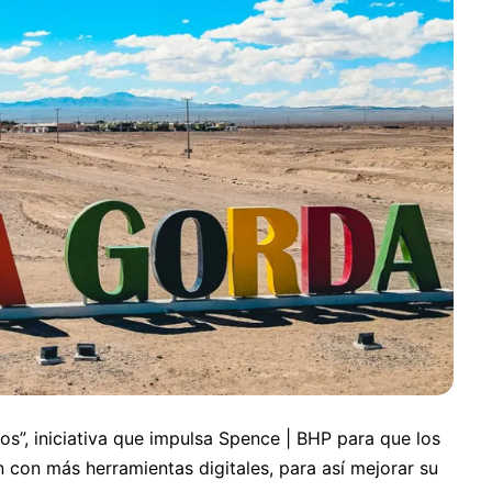
”, iniciativa que impulsa Spence | BHP para que los
on más herramientas digitales, para así mejorar su