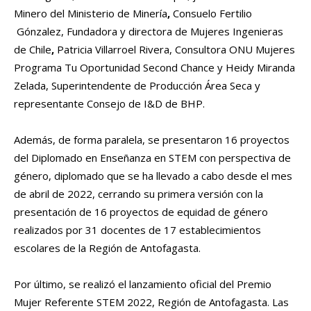
Minero del Ministerio de Minería
,
Consuelo Fertilio
Gónzalez, Fundadora y directora de Mujeres Ingenieras
de Chile
,
Patricia Villarroel Rivera, Consultora ONU Mujeres
Programa Tu Oportunidad Second Chance y Heidy Miranda
Zelada, Superintendente de Producción Área Seca y
representante Consejo de I&D de BHP.
Además, de forma paralela, se presentaron 16 proyectos
del Diplomado en Enseñanza en STEM con perspectiva de
género, diplomado que se ha llevado a cabo desde el mes
de abril de 2022, cerrando su primera versión con la
presentación de 16 proyectos de equidad de género
realizados por 31 docentes de 17 establecimientos
escolares de la Región de Antofagasta.
Por último, se realizó el lanzamiento oficial del Premio
Mujer Referente STEM 2022, Región de Antofagasta. Las