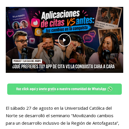
El sábado 27 de agosto en la Universidad Católica del
Norte se desarrolló el seminario “Movilizando cambios
para un desarrollo inclusivo de la Región de Antofagasta”,