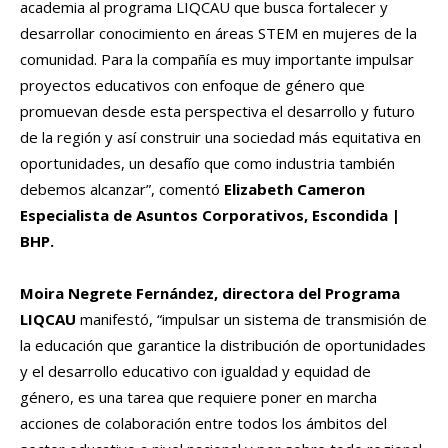
academia al programa LIQCAU que busca fortalecer y
desarrollar conocimiento en áreas STEM en mujeres de la
comunidad. Para la compañía es muy importante impulsar
proyectos educativos con enfoque de género que
promuevan desde esta perspectiva el desarrollo y futuro
de la región y así construir una sociedad más equitativa en
oportunidades, un desafío que como industria también
debemos alcanzar”, comentó
Elizabeth Cameron
Especialista de Asuntos Corporativos, Escondida |
BHP.
Moira Negrete Fernández, directora del Programa
LIQCAU
manifestó, “impulsar un sistema de transmisión de
la educación que garantice la distribución de oportunidades
y el desarrollo educativo con igualdad y equidad de
género, es una tarea que requiere poner en marcha
acciones de colaboración entre todos los ámbitos del