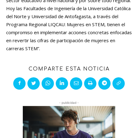
sector educativo a nivel nacional y por sobre todo regional.
Hoy las Facultades de Ingeniería de la Universidad Católica
del Norte y Universidad de Antofagasta, a través del
Programa Regional LIQCAU: Mujeres en STEM, tienen el
compromiso en implementar acciones concretas enfocadas
en revertir las cifras de participación de mujeres en
carreras STEM”.
COMPARTE ESTA NOTICIA
- publicidad -