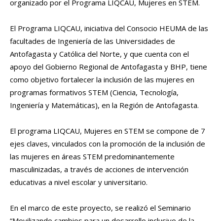
organizado por el Programa LIQCAU, Mujeres en STEM.
El Programa LIQCAU, iniciativa del Consocio HEUMA de las
facultades de Ingeniería de las Universidades de
Antofagasta y Católica del Norte, y que cuenta con el
apoyo del Gobierno Regional de Antofagasta y BHP, tiene
como objetivo fortalecer la inclusión de las mujeres en
programas formativos STEM (Ciencia, Tecnología,
Ingeniería y Matemáticas), en la Región de Antofagasta.
El programa LIQCAU, Mujeres en STEM se compone de 7
ejes claves, vinculados con la promoción de la inclusión de
las mujeres en áreas STEM predominantemente
masculinizadas, a través de acciones de intervención
educativas a nivel escolar y universitario.
En el marco de este proyecto, se realizó el Seminario
“Movilizando cambios para un desarrollo inclusivo de la