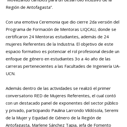
Región de Antofagasta”.
Con una emotiva Ceremonia que dio cierre 2da versión del
Programa de Formación de Mentoras LIQCAU, donde se
certificaron 24 Mentoras estudiantes, además de 24
mujeres Referentes de la Industria. El objetivo de este
espacio formativo es potenciar el rol profesional desde un
enfoque de género en estudiantes 3o a 4o año de las
carreras pertenecientes a las Facultades de Ingeniería UA-
UCN.
Además dentro de las actividades se realizó el primer
conversatorio RED de Mujeres Referentes, el cual contó
con un destacado panel de exponentes del sector público
y privado, participando Paulina Larrondo Vildósola, Seremi
de la Mujer y Equidad de Género de la Región de
Antofagasta, Marlene Sánchez Tapia, jefa de Fomento