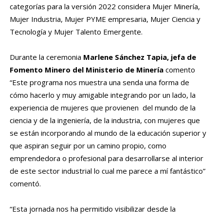
categorías para la versión 2022 considera Mujer Minería,
Mujer Industria, Mujer PYME empresaria, Mujer Ciencia y
Tecnología y Mujer Talento Emergente.
Durante la ceremonia
Marlene Sánchez Tapia, jefa de
Fomento Minero del Ministerio de Minería
comento
“Este programa nos muestra una senda una forma de
cómo hacerlo y muy amigable integrando por un lado, la
experiencia de mujeres que provienen del mundo de la
ciencia y de la ingeniería, de la industria, con mujeres que
se están incorporando al mundo de la educación superior y
que aspiran seguir por un camino propio, como
emprendedora o profesional para desarrollarse al interior
de este sector industrial lo cual me parece a mí fantástico”
comentó.
“Esta jornada nos ha permitido visibilizar desde la