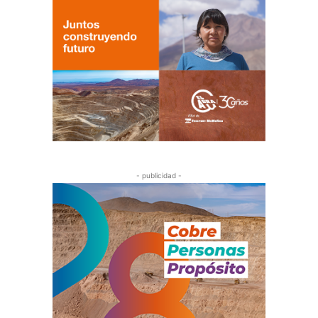
- publicidad -