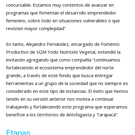
concursable. Estamos muy contentos de avanzar en
programas que fomentan el desarrollo emprendedor
femenino, sobre todo en situaciones vulnerables o que
revisten mayor complejidad”.
En tanto, Alejandro Fernández, encargado de Fomento
Productivo de SQM Yodo Nutrición Vegetal, extendió la
invitación agregando que como compañía “continuamos
fortaleciendo el ecosistema emprendedor del norte
grande, a través de este fondo que busca entregar
herramientas a un grupo de la sociedad que no siempre es
considerado en este tipo de instancias. El éxito que hemos
tenido en su versión anterior nos motiva a continuar
trabajando y fortaleciendo este programa que esperamos
beneficie a los territorios de Antofagasta y Tarapacá”.
Etapas