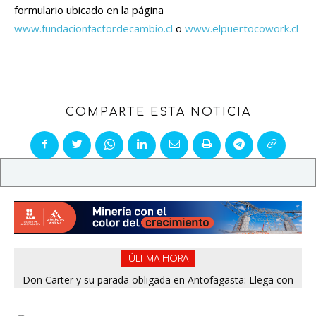
formulario ubicado en la página
www.fundacionfactordecambio.cl
o
www.elpuertocowork.cl
COMPARTE ESTA NOTICIA