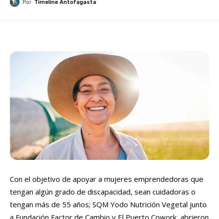
Por
Timeline Antofagasta
Con el objetivo de apoyar a mujeres emprendedoras que
tengan algún grado de discapacidad, sean cuidadoras o
tengan más de 55 años; SQM Yodo Nutrición Vegetal junto
a Fundación Factor de Cambio y El Puerto Cowork, abrieron