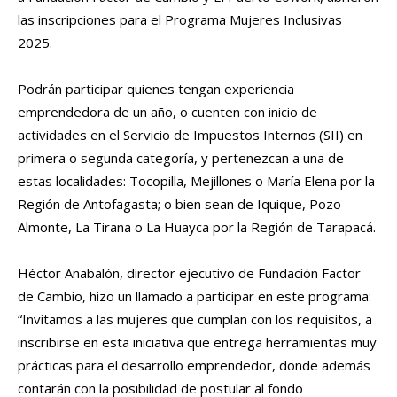
las inscripciones para el Programa Mujeres Inclusivas
2025.
Podrán participar quienes tengan experiencia
emprendedora de un año, o cuenten con inicio de
actividades en el Servicio de Impuestos Internos (SII) en
primera o segunda categoría, y pertenezcan a una de
estas localidades: Tocopilla, Mejillones o María Elena por la
Región de Antofagasta; o bien sean de Iquique, Pozo
Almonte, La Tirana o La Huayca por la Región de Tarapacá.
Héctor Anabalón, director ejecutivo de Fundación Factor
de Cambio, hizo un llamado a participar en este programa:
“Invitamos a las mujeres que cumplan con los requisitos, a
inscribirse en esta iniciativa que entrega herramientas muy
prácticas para el desarrollo emprendedor, donde además
contarán con la posibilidad de postular al fondo