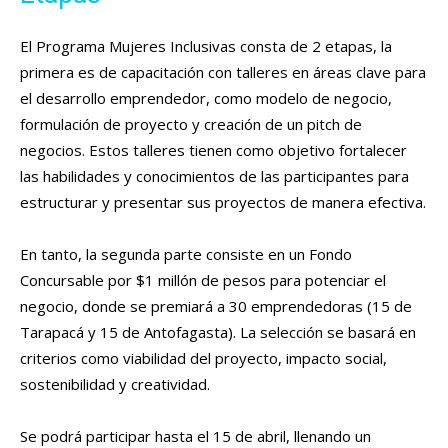
El Programa Mujeres Inclusivas consta de 2 etapas, la
primera es de capacitación con talleres en áreas clave para
el desarrollo emprendedor, como modelo de negocio,
formulación de proyecto y creación de un pitch de
negocios. Estos talleres tienen como objetivo fortalecer
las habilidades y conocimientos de las participantes para
estructurar y presentar sus proyectos de manera efectiva.
En tanto, la segunda parte consiste en un Fondo
Concursable por $1 millón de pesos para potenciar el
negocio, donde se premiará a 30 emprendedoras (15 de
Tarapacá y 15 de Antofagasta). La selección se basará en
criterios como viabilidad del proyecto, impacto social,
sostenibilidad y creatividad.
Se podrá participar hasta el 15 de abril, llenando un