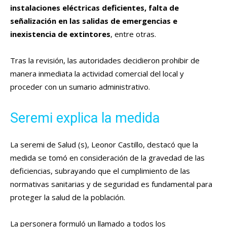
instalaciones eléctricas deficientes, falta de
señalización en las salidas de emergencias e
inexistencia de extintores
, entre otras.
Tras la revisión, las autoridades decidieron prohibir de
manera inmediata la actividad comercial del local y
proceder con un sumario administrativo.
Seremi explica la medida
La seremi de Salud (s), Leonor Castillo, destacó que la
medida se tomó en consideración de la gravedad de las
deficiencias, subrayando que el cumplimiento de las
normativas sanitarias y de seguridad es fundamental para
proteger la salud de la población.
La personera formuló un llamado a todos los