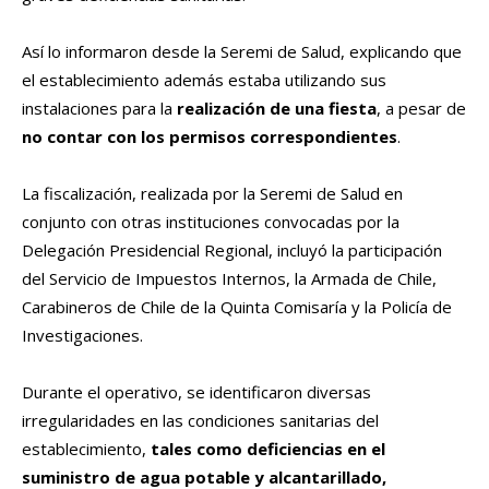
Así lo informaron desde la Seremi de Salud, explicando que
el establecimiento además estaba utilizando sus
instalaciones para la
realización de una fiesta
, a pesar de
no contar con los permisos correspondientes
.
La fiscalización, realizada por la Seremi de Salud en
conjunto con otras instituciones convocadas por la
Delegación Presidencial Regional, incluyó la participación
del Servicio de Impuestos Internos, la Armada de Chile,
Carabineros de Chile de la Quinta Comisaría y la Policía de
Investigaciones.
Durante el operativo, se identificaron diversas
irregularidades en las condiciones sanitarias del
establecimiento,
tales como deficiencias en el
suministro de agua potable y alcantarillado,