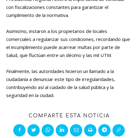
con fiscalizaciones constantes para garantizar el
cumplimiento de la normativa.
Asimismo, instaron a los propietarios de locales
comerciales a regularizar sus condiciones, recordando que
el incumplimiento puede acarrear multas por parte de
Salud, que fluctúan entre un décimo y las mil UTM.
Finalmente, las autoridades hicieron un llamado a la
ciudadanía a denunciar este tipo de irregularidades,
contribuyendo así al cuidado de la salud pública y la
seguridad en la ciudad.
COMPARTE ESTA NOTICIA