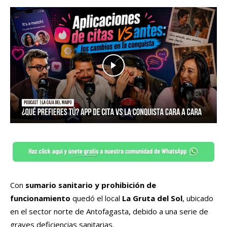
Con
sumario sanitario y prohibición de
funcionamiento
quedó el local
La Gruta del Sol
, ubicado
en el sector norte de Antofagasta, debido a una serie de
graves deficiencias sanitarias.