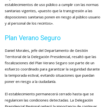
establecimientos de uso público a cumplir con las normas
sanitarias vigentes, «puesto que la transgresión a las
disposiciones sanitarias ponen en riesgo al público usuario
y al personal de los recintos».
Plan Verano Seguro
Daniel Morales, jefe del Departamento de Gestión
Territorial de la Delegación Presidencial, resaltó que las
fiscalizaciones del Plan Verano Seguro son parte de un
esfuerzo coordinado para garantizar la seguridad durante
la temporada estival, evitando situaciones que puedan
poner en riesgo a la ciudadanía.
El establecimiento permanecerá cerrado hasta que se
regularicen las condiciones detectadas. La Delegación
Presidencial Regional reiteró la importancia de continuar