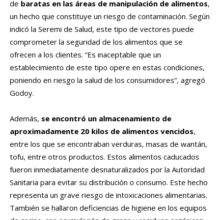
de
baratas en las áreas de manipulación de alimentos
,
un hecho que constituye un riesgo de contaminación. Según
indicó la Seremi de Salud, este tipo de vectores puede
comprometer la seguridad de los alimentos que se
ofrecen a los clientes. “Es inaceptable que un
establecimiento de este tipo opere en estas condiciones,
poniendo en riesgo la salud de los consumidores”, agregó
Godoy.
Además,
se encontró un almacenamiento de
aproximadamente 20 kilos de alimentos vencidos
,
entre los que se encontraban verduras, masas de wantán,
tofu, entre otros productos. Estos alimentos caducados
fueron inmediatamente desnaturalizados por la Autoridad
Sanitaria para evitar su distribución o consumo. Este hecho
representa un grave riesgo de intoxicaciones alimentarias.
También se hallaron deficiencias de higiene en los equipos