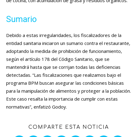
de cocina, con acumulación de grasa y residuos orgánicos.
Sumario
Debido a estas irregularidades, los fiscalizadores de la
entidad sanitaria iniciaron un sumario contra el restaurante,
adoptando la medida de prohibición de funcionamiento,
según el artículo 178 del Código Sanitario, que se
mantendrá hasta que se corrijan todas las deficiencias
detectadas. “Las fiscalizaciones que realizamos bajo el
programa BPM buscan asegurar las condiciones básicas
para la manipulación de alimentos y proteger a la población.
Este caso resalta la importancia de cumplir con estas
normativas”, enfatizó Godoy.
COMPARTE ESTA NOTICIA