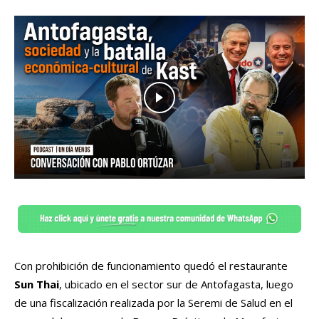
Con prohibición de funcionamiento quedó el restaurante
Sun Thai
, ubicado en el sector sur de Antofagasta, luego
de una fiscalización realizada por la Seremi de Salud en el