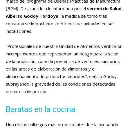
marco del programa de Buenas Prácticas de Manufactura
(BPM). De acuerdo a lo informado por el
seremi de Salud,
Alberto Godoy Tordoya
, la medida se tomó tras
constatarse importantes deficiencias sanitarias en sus
instalaciones.
“Profesionales de nuestra Unidad de Alimentos verificaron
incumplimientos que representan un riesgo para la salud
de la población, como la presencia de vectores sanitarios
en las áreas de elaboración de alimentos y el
almacenamiento de productos vencidos”, señaló Godoy,
subrayando la gravedad de las condiciones detectadas
durante la inspección.
Baratas en la cocina
Uno de los hallazgos más preocupantes fue la presencia