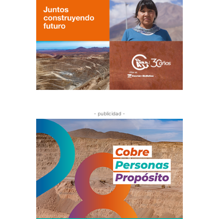
- publicidad -