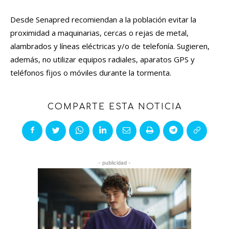
Desde Senapred recomiendan a la población evitar la
proximidad a maquinarias, cercas o rejas de metal,
alambrados y líneas eléctricas y/o de telefonía. Sugieren,
además, no utilizar equipos radiales, aparatos GPS y
teléfonos fijos o móviles durante la tormenta.
COMPARTE ESTA NOTICIA
- publicidad -