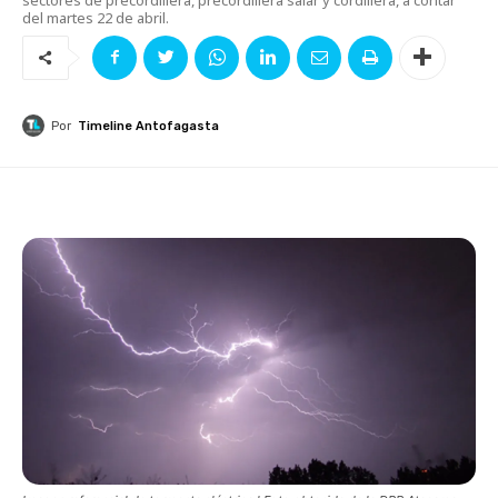
del martes 22 de abril.
Por
Timeline Antofagasta