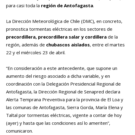
para casi toda la
región de Antofagasta
.
La Dirección Meteorológica de Chile (DMC), en concreto,
pronostica tormentas eléctricas en los sectores de
precordillera, precordillera salar y cordillera
de la
región, además de
chubascos aislados
, entre el martes
22 y el miércoles 23 de abril.
“En consideración a este antecedente, que supone un
aumento del riesgo asociado a dicha variable, y en
coordinación con la Delegación Presidencial Regional de
Antofagasta, la Dirección Regional de Senapred declara
Alerta Temprana Preventiva para la provincia de El Loa y
las comunas de Antofagasta, Sierra Gorda, María Elena y
Taltal por tormentas eléctricas, vigente a contar de hoy
(ayer) y hasta que las condiciones así lo ameriten”,
comunicaron.