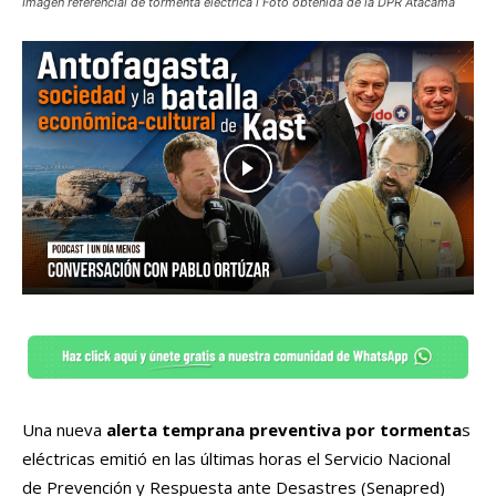
Imagen referencial de tormenta eléctrica l Foto obtenida de la DPR Atacama
Una nueva
alerta temprana preventiva por tormenta
s
eléctricas emitió en las últimas horas el Servicio Nacional
de Prevención y Respuesta ante Desastres (Senapred)