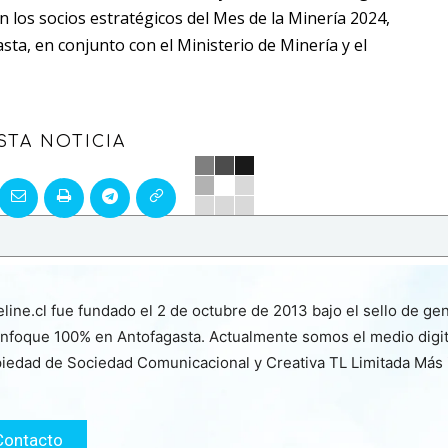
los socios estratégicos del Mes de la Minería 2024,
sta, en conjunto con el Ministerio de Minería y el
STA NOTICIA
line.cl fue fundado el 2 de octubre de 2013 bajo el sello de ge
nfoque 100% en Antofagasta. Actualmente somos el medio digita
iedad de Sociedad Comunicacional y Creativa TL Limitada Más
Contacto