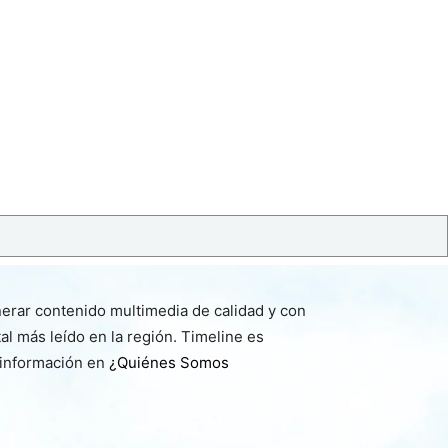
nerar contenido multimedia de calidad y con
l más leído en la región. Timeline es
 información en
¿Quiénes Somos