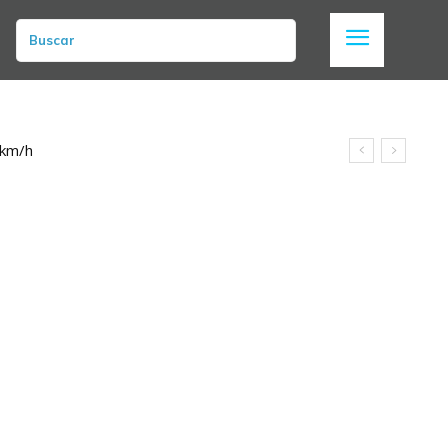
Buscar
 km/h