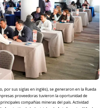
, por sus siglas en inglés), se generaron en la Rueda
empresas proveedoras tuvieron la oportunidad de
 principales compañías mineras del país. Actividad