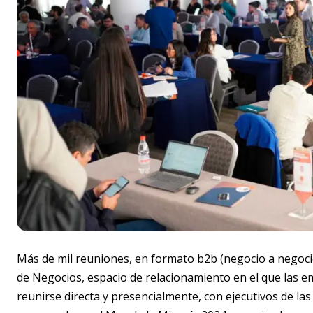
Más de mil reuniones, en formato b2b (negocio a negocio
de Negocios, espacio de relacionamiento en el que las 
reunirse directa y presencialmente, con ejecutivos de las