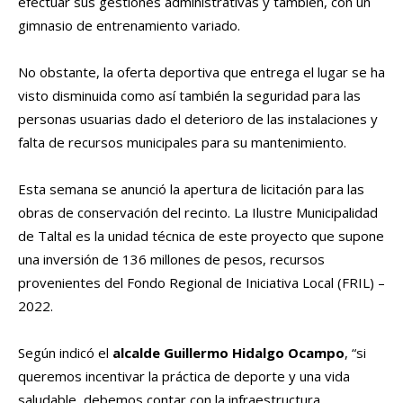
efectuar sus gestiones administrativas y también, con un
gimnasio de entrenamiento variado.
No obstante, la oferta deportiva que entrega el lugar se ha
visto disminuida como así también la seguridad para las
personas usuarias dado el deterioro de las instalaciones y
falta de recursos municipales para su mantenimiento.
Esta semana se anunció la apertura de licitación para las
obras de conservación del recinto. La Ilustre Municipalidad
de Taltal es la unidad técnica de este proyecto que supone
una inversión de 136 millones de pesos, recursos
provenientes del Fondo Regional de Iniciativa Local (FRIL) –
2022.
Según indicó el
alcalde Guillermo Hidalgo Ocampo
, “si
queremos incentivar la práctica de deporte y una vida
saludable, debemos contar con la infraestructura