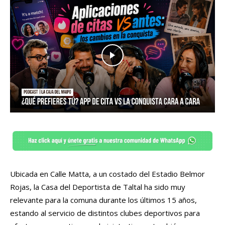
Ubicada en Calle Matta, a un costado del Estadio Belmor
Rojas, la Casa del Deportista de Taltal ha sido muy
relevante para la comuna durante los últimos 15 años,
estando al servicio de distintos clubes deportivos para