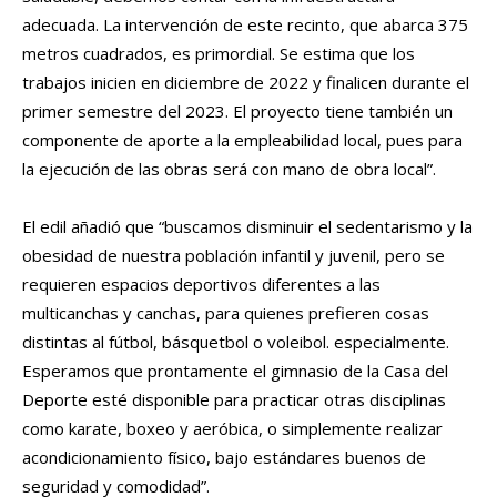
adecuada. La intervención de este recinto, que abarca 375
metros cuadrados, es primordial. Se estima que los
trabajos inicien en diciembre de 2022 y finalicen durante el
primer semestre del 2023. El proyecto tiene también un
componente de aporte a la empleabilidad local, pues para
la ejecución de las obras será con mano de obra local”.
El edil añadió que “buscamos disminuir el sedentarismo y la
obesidad de nuestra población infantil y juvenil, pero se
requieren espacios deportivos diferentes a las
multicanchas y canchas, para quienes prefieren cosas
distintas al fútbol, básquetbol o voleibol. especialmente.
Esperamos que prontamente el gimnasio de la Casa del
Deporte esté disponible para practicar otras disciplinas
como karate, boxeo y aeróbica, o simplemente realizar
acondicionamiento físico, bajo estándares buenos de
seguridad y comodidad”.