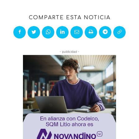
COMPARTE ESTA NOTICIA
- publicidad -