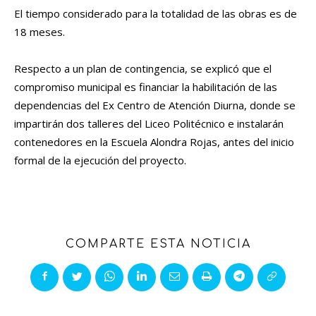
El tiempo considerado para la totalidad de las obras es de
18 meses.
Respecto a un plan de contingencia, se explicó que el
compromiso municipal es financiar la habilitación de las
dependencias del Ex Centro de Atención Diurna, donde se
impartirán dos talleres del Liceo Politécnico e instalarán
contenedores en la Escuela Alondra Rojas, antes del inicio
formal de la ejecución del proyecto.
COMPARTE ESTA NOTICIA