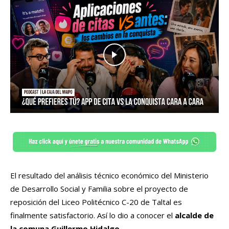
El resultado del análisis técnico económico del Ministerio
de Desarrollo Social y Familia sobre el proyecto de
reposición del Liceo Politécnico C-20 de Taltal es
finalmente satisfactorio. Así lo dio a conocer el
alcalde de
la comuna Guillermo Hidalgo.