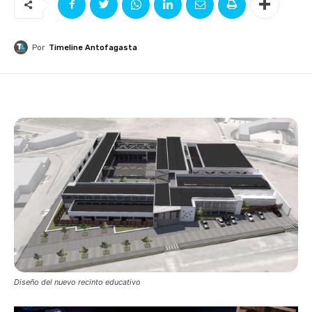
Por
Timeline Antofagasta
Diseño del nuevo recinto educativo