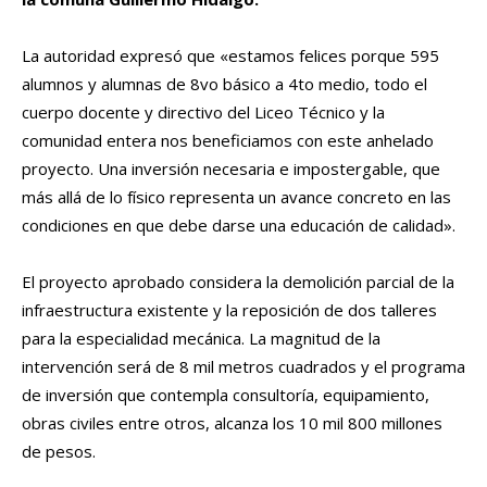
La autoridad expresó que «estamos felices porque 595
alumnos y alumnas de 8vo básico a 4to medio, todo el
cuerpo docente y directivo del Liceo Técnico y la
comunidad entera nos beneficiamos con este anhelado
proyecto. Una inversión necesaria e impostergable, que
más allá de lo físico representa un avance concreto en las
condiciones en que debe darse una educación de calidad».
El proyecto aprobado considera la demolición parcial de la
infraestructura existente y la reposición de dos talleres
para la especialidad mecánica. La magnitud de la
intervención será de 8 mil metros cuadrados y el programa
de inversión que contempla consultoría, equipamiento,
obras civiles entre otros, alcanza los 10 mil 800 millones
de pesos.