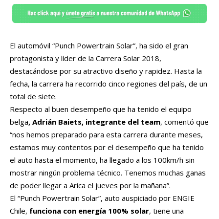
El automóvil “Punch Powertrain Solar”, ha sido el gran
protagonista y líder de la Carrera Solar 2018,
destacándose por su atractivo diseño y rapidez. Hasta la
fecha, la carrera ha recorrido cinco regiones del país, de un
total de siete.
Respecto al buen desempeño que ha tenido el equipo
belga
, Adrián Baiets, integrante del team
, comentó que
“nos hemos preparado para esta carrera durante meses,
estamos muy contentos por el desempeño que ha tenido
el auto hasta el momento, ha llegado a los 100km/h sin
mostrar ningún problema técnico. Tenemos muchas ganas
de poder llegar a Arica el jueves por la mañana”.
El “Punch Powertrain Solar”, auto auspiciado por ENGIE
Chile,
funciona con energía 100% solar
, tiene una