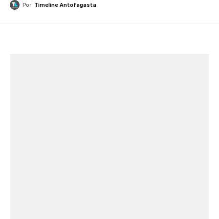
Por
Timeline Antofagasta