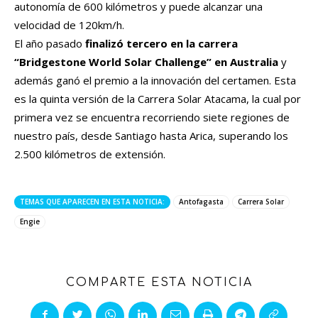
autonomía de 600 kilómetros y puede alcanzar una
velocidad de 120km/h.
El año pasado
finalizó tercero en la carrera
“Bridgestone World Solar Challenge” en Australia
y
además ganó el premio a la innovación del certamen. Esta
es la quinta versión de la Carrera Solar Atacama, la cual por
primera vez se encuentra recorriendo siete regiones de
nuestro país, desde Santiago hasta Arica, superando los
2.500 kilómetros de extensión.
TEMAS QUE APARECEN EN ESTA NOTICIA:
Antofagasta
Carrera Solar
Engie
COMPARTE ESTA NOTICIA