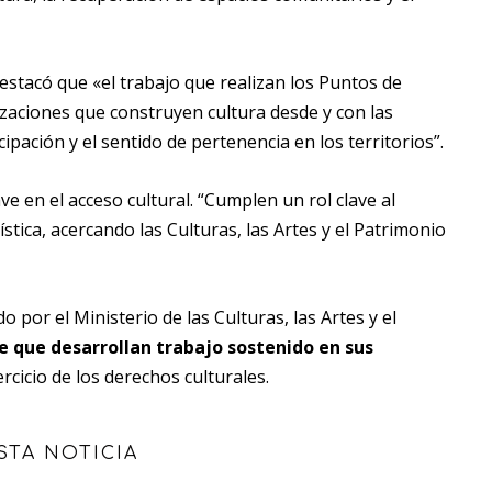
destacó que «el trabajo que realizan los Puntos de
aciones que construyen cultura desde y con las
cipación y el sentido de pertenencia en los territorios”.
 en el acceso cultural. “Cumplen un rol clave al
tica, acercando las Culturas, las Artes y el Patrimonio
o por el Ministerio de las Culturas, las Artes y el
e que desarrollan trabajo sostenido en sus
ercicio de los derechos culturales.
STA NOTICIA