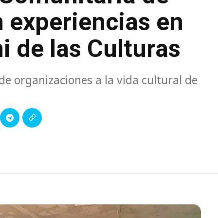
 experiencias en
 de las Culturas
 de organizaciones a la vida cultural de