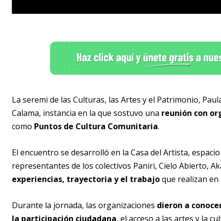
La seremi de las Culturas, las Artes y el Patrimonio, Pau
Calama, instancia en la que sostuvo una
reunión con or
como
Puntos de Cultura Comunitaria
.
El encuentro se desarrolló en la Casa del Artista, espacio
representantes de los colectivos Paniri, Cielo Abierto, 
experiencias, trayectoria y el trabajo
que realizan en 
Durante la jornada, las organizaciones
dieron a conocer
la participación ciudadana
, el acceso a las artes y la 