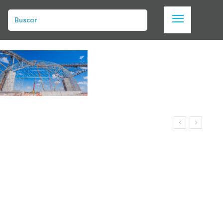
Buscar