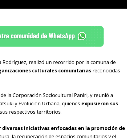
la Rodríguez, realizó un recorrido por la comuna de
ganizaciones culturales comunitarias
reconocidas
 de la Corporación Sociocultural Paniri, y reunió a
Akatsuki y Evolución Urbana, quienes
expusieron sus
sus respectivos territorios.
 diversas iniciativas enfocadas en la promoción de
cultura, la recuperación de espacios comunitarios y el