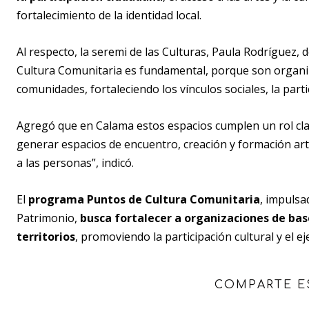
fortalecimiento de la identidad local.
Al respecto, la seremi de las Culturas, Paula Rodríguez, 
Cultura Comunitaria es fundamental, porque son organiz
comunidades, fortaleciendo los vínculos sociales, la parti
Agregó que en Calama estos espacios cumplen un rol clave
generar espacios de encuentro, creación y formación artís
a las personas”, indicó.
El
programa Puntos de Cultura Comunitaria
, impulsad
Patrimonio,
busca fortalecer a organizaciones de bas
territorios
, promoviendo la participación cultural y el ej
COMPARTE E