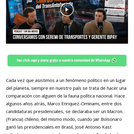
Cada vez que asistimos a un fenómeno político en un lugar
del planeta, siempre en nuestro país se trata de hacer una
comparación con alguien de la fauna política nacional. Hace
algunos años atrás, Marco Enriquez-Ominami, entre dos
candidaturas presidenciales, se declaraba ser un Macron
(Francia) chileno; del mismo modo, cuando Jair Bolsonaro
ganó las presidenciales en Brasil, José Antonio Kast