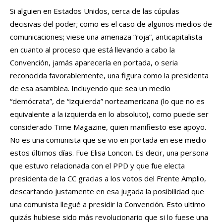
Si alguien en Estados Unidos, cerca de las cúpulas
decisivas del poder; como es el caso de algunos medios de
comunicaciones; viese una amenaza “roja”, anticapitalista
en cuanto al proceso que está llevando a cabo la
Convención, jamás aparecería en portada, o seria
reconocida favorablemente, una figura como la presidenta
de esa asamblea. Incluyendo que sea un medio
“demócrata”, de “izquierda” norteamericana (lo que no es
equivalente a la izquierda en lo absoluto), como puede ser
considerado Time Magazine, quien manifiesto ese apoyo.
No es una comunista que se vio en portada en ese medio
estos últimos días. Fue Elisa Loncon. Es decir, una persona
que estuvo relacionada con el PPD y que fue electa
presidenta de la CC gracias a los votos del Frente Amplio,
descartando justamente en esa jugada la posibilidad que
una comunista llegué a presidir la Convención. Esto ultimo
quizás hubiese sido más revolucionario que si lo fuese una