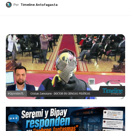
Por
Timeline Antofagasta