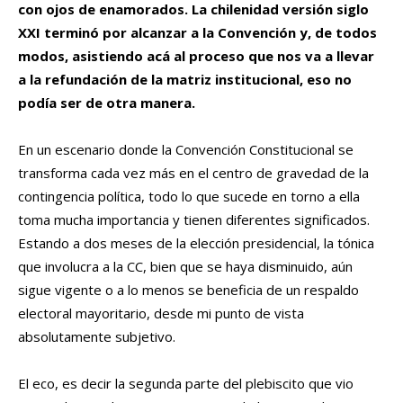
con ojos de enamorados. La chilenidad versión siglo
XXI terminó por alcanzar a la Convención y, de todos
modos, asistiendo acá al proceso que nos va a llevar
a la refundación de la matriz institucional, eso no
podía ser de otra manera.
En un escenario donde la Convención Constitucional se
transforma cada vez más en el centro de gravedad de la
contingencia política, todo lo que sucede en torno a ella
toma mucha importancia y tienen diferentes significados.
Estando a dos meses de la elección presidencial, la tónica
que involucra a la CC, bien que se haya disminuido, aún
sigue vigente o a lo menos se beneficia de un respaldo
electoral mayoritario, desde mi punto de vista
absolutamente subjetivo.
El eco, es decir la segunda parte del plebiscito que vio