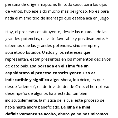
persona de origen mapuche. En todo caso, para los ojos
de varios, hubiese sido mucho más peligroso. No es para
nada el mismo tipo de liderazgo que estaba acá en juego.
Hoy, el proceso constituyente, desde las miradas de las
grandes potencias, es visto favorable y positivamente. Y
sabemos que las grandes potencias, sino siempre y
sobretodo Estados Unidos y los intereses que
representan, están presentes en los momentos decisivos
de este país.
Esa portada en el Time fue un
espaldarazo al proceso constituyente. Eso es
indiscutible y significa algo
. Ahora, lo irónico, es que
desde “adentro”, es decir visto desde Chile, el horripiloso
desempeño de algunos ha afectado, también
indiscutiblemente, la mística de la cual este proceso se
había hasta ahora beneficiado.
La luna de miel
definitivamente se acabo, ahora ya no nos miramos