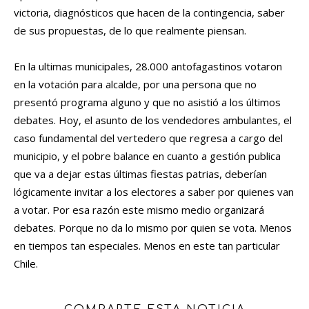
victoria, diagnósticos que hacen de la contingencia, saber
de sus propuestas, de lo que realmente piensan.
En la ultimas municipales, 28.000 antofagastinos votaron
en la votación para alcalde, por una persona que no
presentó programa alguno y que no asistió a los últimos
debates. Hoy, el asunto de los vendedores ambulantes, el
caso fundamental del vertedero que regresa a cargo del
municipio, y el pobre balance en cuanto a gestión publica
que va a dejar estas últimas fiestas patrias, deberían
lógicamente invitar a los electores a saber por quienes van
a votar. Por esa razón este mismo medio organizará
debates. Porque no da lo mismo por quien se vota. Menos
en tiempos tan especiales. Menos en este tan particular
Chile.