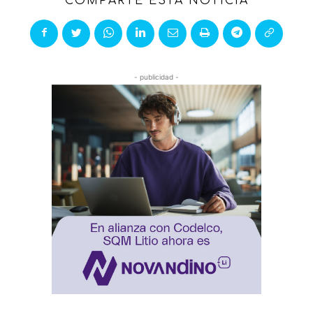
COMPARTE ESTA NOTICIA
- publicidad -