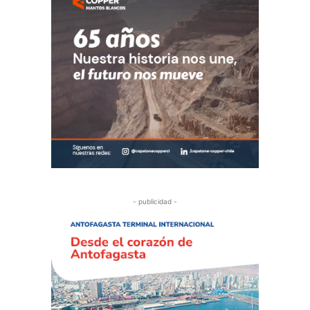
- publicidad -