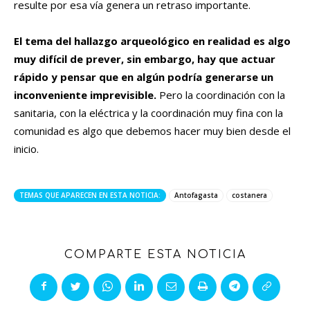
resulte por esa vía genera un retraso importante.
El tema del hallazgo arqueológico en realidad es algo
muy difícil de prever, sin embargo, hay que actuar
rápido y pensar que en algún podría generarse un
inconveniente imprevisible.
Pero la coordinación con la
sanitaria, con la eléctrica y la coordinación muy fina con la
comunidad es algo que debemos hacer muy bien desde el
inicio.
TEMAS QUE APARECEN EN ESTA NOTICIA:
Antofagasta
costanera
COMPARTE ESTA NOTICIA