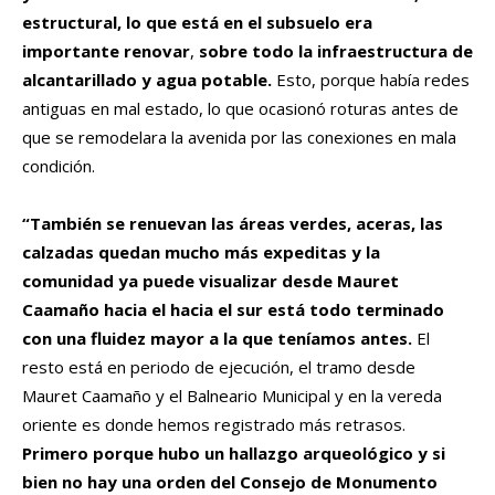
estructural, lo que está en el subsuelo era
importante renovar
,
sobre todo la infraestructura de
alcantarillado y agua potable.
Esto, porque había redes
antiguas en mal estado, lo que ocasionó roturas antes de
que se remodelara la avenida por las conexiones en mala
condición.
“También se renuevan las áreas verdes, aceras, las
calzadas quedan mucho más expeditas y la
comunidad ya puede visualizar desde Mauret
Caamaño hacia el hacia el sur está todo terminado
con una fluidez mayor a la que teníamos antes.
El
resto está en periodo de ejecución, el tramo desde
Mauret Caamaño y el Balneario Municipal y en la vereda
oriente es donde hemos registrado más retrasos.
Primero porque hubo un hallazgo arqueológico y si
bien no hay una orden del Consejo de Monumento