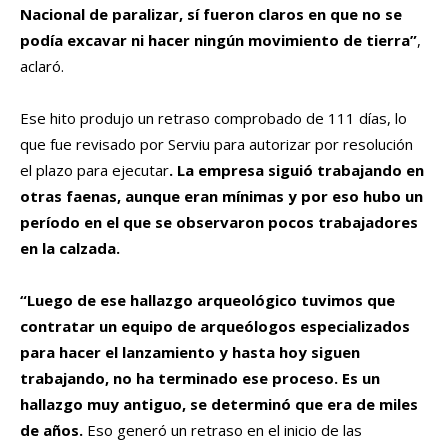
Nacional de paralizar, sí fueron claros en que no se
podía excavar ni hacer ningún movimiento de tierra”
,
aclaró.
Ese hito produjo un retraso comprobado de 111 días, lo
que fue revisado por Serviu para autorizar por resolución
el plazo para ejecutar
. La empresa siguió trabajando en
otras faenas, aunque eran mínimas y por eso hubo un
período en el que se observaron pocos trabajadores
en la calzada.
“Luego de ese hallazgo arqueológico tuvimos que
contratar un equipo de arqueólogos especializados
para hacer el lanzamiento y hasta hoy siguen
trabajando, no ha terminado ese proceso.
Es un
hallazgo muy antiguo, se determinó que era de miles
de años.
Eso generó un retraso en el inicio de las