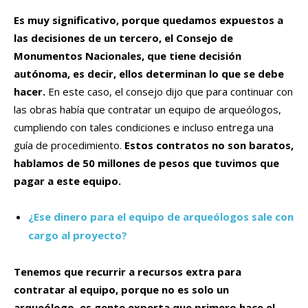
Es muy significativo, porque quedamos expuestos a
las decisiones de un tercero, el Consejo de
Monumentos Nacionales, que tiene decisión
autónoma, es decir, ellos determinan lo que se debe
hacer.
En este caso, el consejo dijo que para continuar con
las obras había que contratar un equipo de arqueólogos,
cumpliendo con tales condiciones e incluso entrega una
guía de procedimiento.
Estos contratos no son baratos,
hablamos de 50 millones de pesos que tuvimos que
pagar a este equipo.
¿Ese dinero para el equipo de arqueólogos sale con
cargo al proyecto?
Tenemos que recurrir a recursos extra para
contratar al equipo, porque no es solo un
arqueólogo, es gente experta que primero hace el