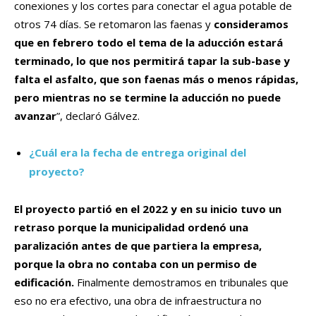
conexiones y los cortes para conectar el agua potable de
otros 74 días. Se retomaron las faenas y
consideramos
que en febrero todo el tema de la aducción estará
terminado, lo que nos permitirá tapar la sub-base y
falta el asfalto, que son faenas más o menos rápidas,
pero mientras no se termine la aducción no puede
avanzar
”, declaró Gálvez.
¿Cuál era la fecha de entrega original del
proyecto?
El proyecto partió en el 2022 y en su inicio tuvo un
retraso porque la municipalidad ordenó una
paralización antes de que partiera la empresa,
porque la obra no contaba con un permiso de
edificación.
Finalmente demostramos en tribunales que
eso no era efectivo, una obra de infraestructura no