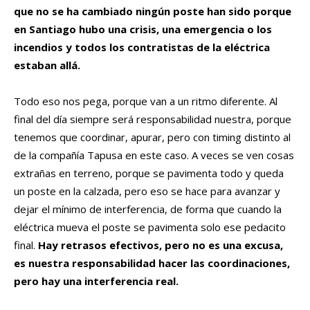
que no se ha cambiado ningún poste han sido porque
en Santiago hubo una crisis, una emergencia o los
incendios y todos los contratistas de la eléctrica
estaban allá.
Todo eso nos pega, porque van a un ritmo diferente. Al
final del día siempre será responsabilidad nuestra, porque
tenemos que coordinar, apurar, pero con timing distinto al
de la compañía Tapusa en este caso. A veces se ven cosas
extrañas en terreno, porque se pavimenta todo y queda
un poste en la calzada, pero eso se hace para avanzar y
dejar el mínimo de interferencia, de forma que cuando la
eléctrica mueva el poste se pavimenta solo ese pedacito
final.
Hay retrasos efectivos, pero no es una excusa,
es nuestra responsabilidad hacer las coordinaciones,
pero hay una interferencia real.