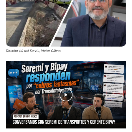
Director (s) del Serviu, Víctor Gálvez