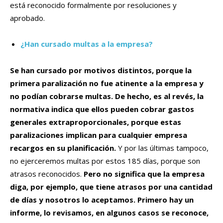
está reconocido formalmente por resoluciones y
aprobado.
¿Han cursado multas a la empresa?
Se han cursado por motivos distintos, porque la
primera paralización no fue atinente a la empresa y
no podían cobrarse multas.
De hecho, es al revés, la
normativa indica que ellos pueden cobrar gastos
generales extraproporcionales, porque estas
paralizaciones implican para cualquier empresa
recargos en su planificación.
Y por las últimas tampoco,
no ejerceremos multas por estos 185 días, porque son
atrasos reconocidos.
Pero no significa que la empresa
diga, por ejemplo, que tiene atrasos por una cantidad
de días y nosotros lo aceptamos. Primero hay un
informe, lo revisamos, en algunos casos se reconoce,