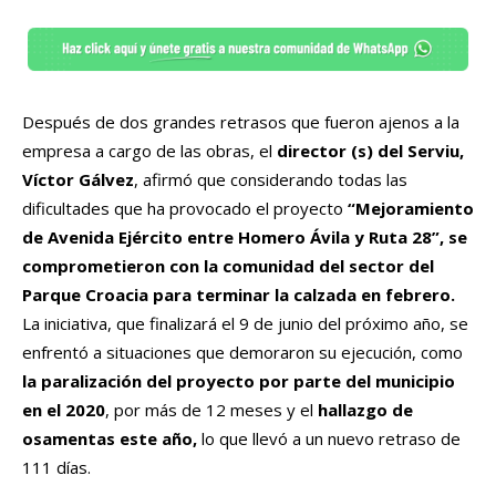
Después de dos grandes retrasos que fueron ajenos a la
empresa a cargo de las obras, el
director (s) del Serviu,
Víctor Gálvez
, afirmó que considerando todas las
dificultades que ha provocado el proyecto
“Mejoramiento
de Avenida Ejército entre Homero Ávila y Ruta 28”, se
comprometieron con la comunidad del sector del
Parque Croacia para terminar la calzada en febrero.
La iniciativa, que finalizará el 9 de junio del próximo año, se
enfrentó a situaciones que demoraron su ejecución, como
la paralización del proyecto por parte del municipio
en el 2020
, por más de 12 meses y el
hallazgo de
osamentas este año,
lo que llevó a un nuevo retraso de
111 días.