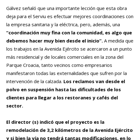
Gálvez señaló que una importante lección que esta obra
deja para el Serviu es efectuar mejores coordinaciones con
la empresa sanitaria y la eléctrica, pero, además, una
“coordinación muy fina con la comunidad, es algo que
debemos hacer muy bien desde el inicio”.
A medida que
los trabajos en la Avenida Ejército se acercaron a un punto
más residencial y de locales comerciales en la zona del
Parque Croacia, tanto vecinos como empresarios
manifestaron todas las externalidades que sufren por la
intervención de la calzada.
Los reclamos van desde el
polvo en suspensión hasta las dificultades de los
clientes para llegar a los restoranes y cafés del
sector.
El director (s) indicó que el proyecto es la
remodelación de 3,2 kilómetros de la Avenida Ejército
y si bien la vía no tendrá tantas modificaciones, en lo