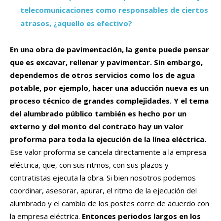
telecomunicaciones como responsables de ciertos
atrasos, ¿aquello es efectivo?
En una obra de pavimentación, la gente puede pensar
que es excavar, rellenar y pavimentar. Sin embargo,
dependemos de otros servicios como los de agua
potable, por ejemplo, hacer una aducción nueva es un
proceso técnico de grandes complejidades. Y el tema
del alumbrado público también es hecho por un
externo y del monto del contrato hay un valor
proforma para toda la ejecución de la línea eléctrica.
Ese valor proforma se cancela directamente a la empresa
eléctrica, que, con sus ritmos, con sus plazos y
contratistas ejecuta la obra. Si bien nosotros podemos
coordinar, asesorar, apurar, el ritmo de la ejecución del
alumbrado y el cambio de los postes corre de acuerdo con
la empresa eléctrica.
Entonces periodos largos en los