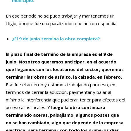
municipio.
En ese periodo no se pudo trabajar y mantenemos un
litigio, porque fue una paralización que no correspondía.
¿El 9 de junio termina la obra completa?
El plazo final de término de la empresa es el 9 de
junio.
Nosotros queremos anticipar, en el acuerdo
que llegamos con los locatarios del sector, queremos
terminar las obras de asfalto, la calzada, en febrero.
Ese fue el acuerdo y estamos trabajando para eso, en
términos de cerrar la aducción, pavimentar y bajar al
mínimo la interferencia que pudieran tener para efectos del
acceso a los locales. Y
luego la obra continuará
terminando aceras, paisajismo, algunos postes que
no se han cambiado, algo que depende de la empresa
eléctrica, para terminar con todo los primeros días