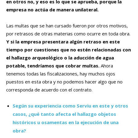
en otros no, y eso es lo que se aprueba, porque la
empresa no actúa de manera unilateral.
Las multas que se han cursado fueron por otros motivos,
por retrasos de otras materias como ocurre en toda obra.
Y si la empresa presentara algún retraso en este
tiempo por cuestiones que no estén relacionadas con
el hallazgo arqueológico o la aducción de agua
potable, tendríamos que cobrar multas.
Ahora
tenemos todas las fiscalizaciones, hay muchos ojos
puestos en esta obra y no podemos hacer algo que no
corresponda de acuerdo con el contrato.
Según su experiencia como Serviu en este y otros
casos, ¿qué tanto afecta el hallazgo objetos
históricos u osamentas en la ejecución de una
obra?