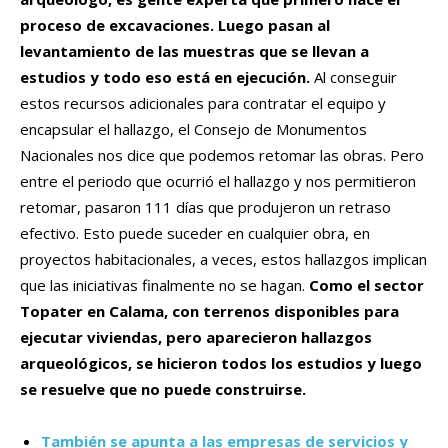
proceso de excavaciones. Luego pasan al
levantamiento de las muestras que se llevan a
estudios y todo eso está en ejecución.
Al conseguir
estos recursos adicionales para contratar el equipo y
encapsular el hallazgo, el Consejo de Monumentos
Nacionales nos dice que podemos retomar las obras. Pero
entre el periodo que ocurrió el hallazgo y nos permitieron
retomar, pasaron 111 días que produjeron un retraso
efectivo. Esto puede suceder en cualquier obra, en
proyectos habitacionales, a veces, estos hallazgos implican
que las iniciativas finalmente no se hagan.
Como el sector
Topater en Calama, con terrenos disponibles para
ejecutar viviendas, pero aparecieron hallazgos
arqueológicos, se hicieron todos los estudios y luego
se resuelve que no puede construirse.
También se apunta a las empresas de servicios y