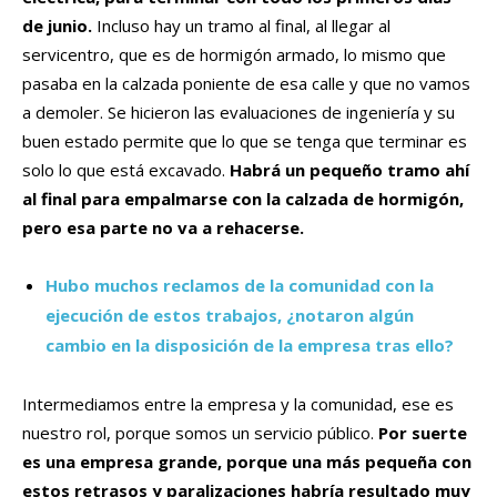
de junio.
Incluso hay un tramo al final, al llegar al
servicentro, que es de hormigón armado, lo mismo que
pasaba en la calzada poniente de esa calle y que no vamos
a demoler. Se hicieron las evaluaciones de ingeniería y su
buen estado permite que lo que se tenga que terminar es
solo lo que está excavado.
Habrá un pequeño tramo ahí
al final para empalmarse con la calzada de hormigón,
pero esa parte no va a rehacerse.
Hubo muchos reclamos de la comunidad con la
ejecución de estos trabajos, ¿notaron algún
cambio en la disposición de la empresa tras ello?
Intermediamos entre la empresa y la comunidad, ese es
nuestro rol, porque somos un servicio público.
Por suerte
es una empresa grande, porque una más pequeña con
estos retrasos y paralizaciones habría resultado muy