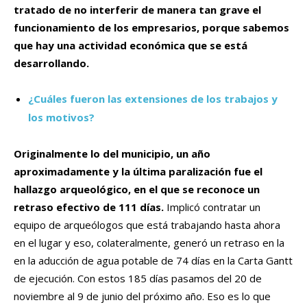
tratado de no interferir de manera tan grave el
funcionamiento de los empresarios, porque sabemos
que hay una actividad económica que se está
desarrollando.
¿Cuáles fueron las extensiones de los trabajos y
los motivos?
Originalmente lo del municipio, un año
aproximadamente y la última paralización fue el
hallazgo arqueológico, en el que se reconoce un
retraso efectivo de 111 días.
Implicó contratar un
equipo de arqueólogos que está trabajando hasta ahora
en el lugar y eso, colateralmente, generó un retraso en la
en la aducción de agua potable de 74 días en la Carta Gantt
de ejecución. Con estos 185 días pasamos del 20 de
noviembre al 9 de junio del próximo año. Eso es lo que