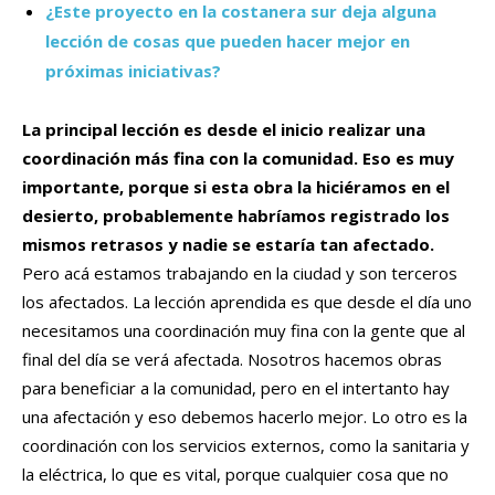
¿Este proyecto en la costanera sur deja alguna
lección de cosas que pueden hacer mejor en
próximas iniciativas?
La principal lección es desde el inicio realizar una
coordinación más fina con la comunidad.
Eso es muy
importante, porque si esta obra la hiciéramos en el
desierto, probablemente habríamos registrado los
mismos retrasos y nadie se estaría tan afectado.
Pero acá estamos trabajando en la ciudad y son terceros
los afectados. La lección aprendida es que desde el día uno
necesitamos una coordinación muy fina con la gente que al
final del día se verá afectada. Nosotros hacemos obras
para beneficiar a la comunidad, pero en el intertanto hay
una afectación y eso debemos hacerlo mejor. Lo otro es la
coordinación con los servicios externos, como la sanitaria y
la eléctrica, lo que es vital, porque cualquier cosa que no