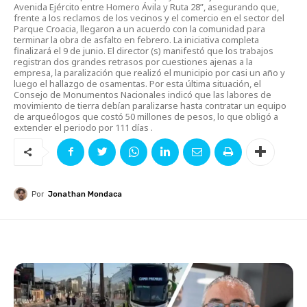
Avenida Ejército entre Homero Ávila y Ruta 28”, asegurando que,
frente a los reclamos de los vecinos y el comercio en el sector del
Parque Croacia, llegaron a un acuerdo con la comunidad para
terminar la obra de asfalto en febrero. La iniciativa completa
finalizará el 9 de junio. El director (s) manifestó que los trabajos
registran dos grandes retrasos por cuestiones ajenas a la
empresa, la paralización que realizó el municipio por casi un año y
luego el hallazgo de osamentas. Por esta última situación, el
Consejo de Monumentos Nacionales indicó que las labores de
movimiento de tierra debían paralizarse hasta contratar un equipo
de arqueólogos que costó 50 millones de pesos, lo que obligó a
extender el periodo por 111 días .
Por
Jonathan Mondaca