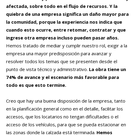
afectada, sobre todo en el flujo de recursos.
Y la
quiebra de una empresa significa un daño mayor para
la comunidad, porque la experiencia nos indica que
cuando esto ocurre, entre retomar, contratar y que
ingrese otra empresa incluso pueden pasar años.
Hemos tratado de mediar y cumplir nuestro rol, exigir a la
empresa una mayor predisposición para avanzar y
resolver todos los temas que se presenten desde el
punto de vista técnico y administrativo.
La obra tiene un
74% de avance y el escenario más favorable para
todo es que esto termine.
Creo que hay una buena disposición de la empresa, tanto
en la planificación general como en el detalle, facilitar los
accesos, que los locatarios no tengan dificultades o el
acceso de los vehículos, para que se pueda estacionar en
las zonas donde la calzada está terminada.
Hemos