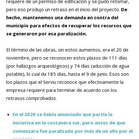
requiere de un permiso de edificación y se pudo retomar,
pero eso produjo un retraso en el inicio del proyecto.
De
hecho, mantenemos una demanda en contra del
municipio para efectos de recuperar los recursos que
se generaron por esa paralización.
El término de las obras, sin estos aumentos, era el 20 de
noviembre, pero se reconocen estos plazos de 111 días
(por hallazgos arqueológicos) y 74 días (aducción de agua
potable), lo cual da 185 días, hasta el 9 de junio. Esos son
los plazos que el Serviu reconoce que efectivamente la
empresa requiere para terminar de acuerdo con los
retrasos comprobados.
En el 2020 se había anunciado que partía la
iniciativa en la costanera sur, pero antes de que
comenzara fue paralizado por más de un año por el