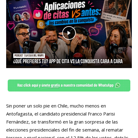
Sin poner un solo pie en Chile, mucho menos en
Antofagasta, el candidato presidencial Franco Parisi
Fernández, se transformó en la gran sorpresa de las
elecciones presidenciales del fin de semana, al rematar
tercero a nivel nacional, con el 12,8% de los votos, detrás