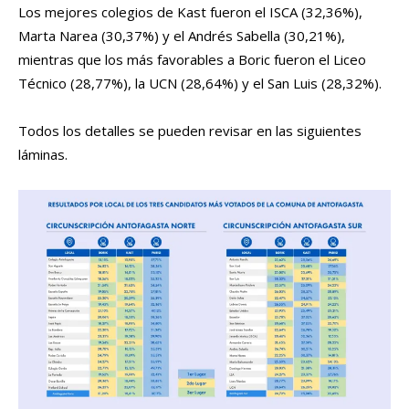
Los mejores colegios de Kast fueron el ISCA (32,36%),
Marta Narea (30,37%) y el Andrés Sabella (30,21%),
mientras que los más favorables a Boric fueron el Liceo
Técnico (28,77%), la UCN (28,64%) y el San Luis (28,32%).
Todos los detalles se pueden revisar en las siguientes
láminas.