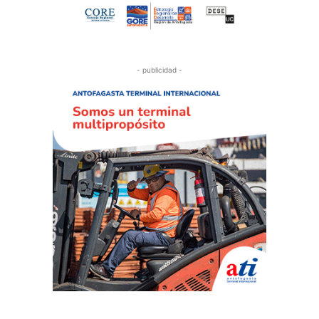
- publicidad -