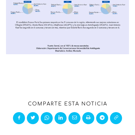
COMPARTE ESTA NOTICIA