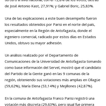
de José Antonio Kast, 27,91%; y Gabriel Boric, 25,83%.
Una de las explicaciones a este buen desempeño fueron
los resultados obtenidos por Parisi en el norte del país,
especialmente en la Región de Antofagasta, donde el
ingeniero comercial, radicado por estos días en Estados
Unidos, obtuvo su mayor adhesión.
Un análisis realizado por el Departamento de
Comunicaciones de la Universidad de Antofagasta tomando
como base información del Servel, mostró que el candidato
del Partido de la Gente ganó en las 9 comunas de la
región, obteniendo sus votaciones más amplias en Ollagüe
(59,62%), María Elena (53,14%) y Mejillones (42,87%).
En la comuna de Antofagasta Franco Parisi registró una
votación más discreta (29,63%), pero igual fue primera