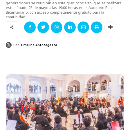
generaciones se reunirán en este gran concierto, que se realizará
este sábado 23 de mayo a las 19:00 horas en el Auditorio Plaza
Bicentenario, con acceso completamente gratuito para la
comunidad.
Por
Timeline Antofagasta