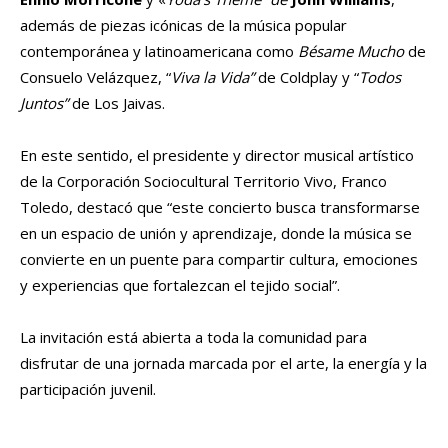
además de piezas icónicas de la música popular
contemporánea y latinoamericana como
Bésame Mucho
de
Consuelo Velázquez, “
Viva la Vida”
de Coldplay y “
Todos
Juntos”
de Los Jaivas.
En este sentido, el presidente y director musical artístico
de la Corporación Sociocultural Territorio Vivo, Franco
Toledo, destacó que “este concierto busca transformarse
en un espacio de unión y aprendizaje, donde la música se
convierte en un puente para compartir cultura, emociones
y experiencias que fortalezcan el tejido social”.
La invitación está abierta a toda la comunidad para
disfrutar de una jornada marcada por el arte, la energía y la
participación juvenil.