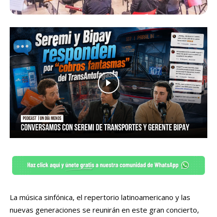
La música sinfónica, el repertorio latinoamericano y las
nuevas generaciones se reunirán en este gran concierto,