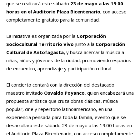
que se realizará este sábado
23 de mayo a las 19:00
horas en el Auditorio Plaza Bicentenario
,
con acceso
completamente gratuito para la comunidad.
La iniciativa es organizada por la
Corporación
Sociocultural Territorio Vivo
junto a la
Corporación
Cultural de Antofagasta
,
y busca acercar la música a
niñas, niños y jóvenes de la ciudad, promoviendo espacios
de encuentro, aprendizaje y participación cultural.
El concierto contará con la dirección del destacado
maestro invitado
Osvaldo Poyanco
, quien encabezará una
propuesta artística que cruza obras clásicas, música
popular, cine y repertorio latinoamericano, en una
experiencia pensada para toda la familia, evento que se
desarrollará este sábado 23 de mayo a las 19:00 horas en
el Auditorio Plaza Bicentenario, con acceso completamente