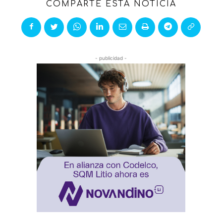
COMPARTE ESTA NOTICIA
- publicidad -