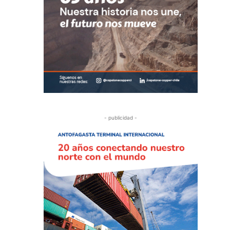
- publicidad -