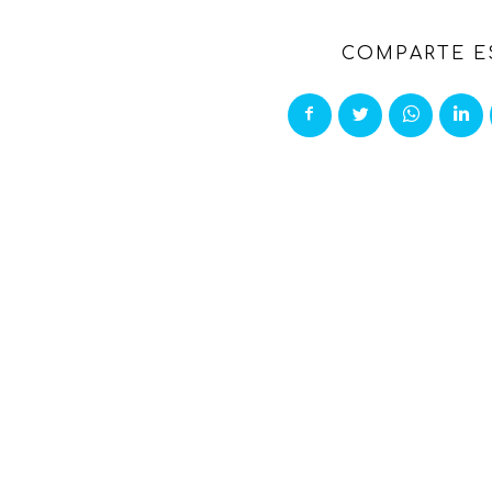
COMPARTE E