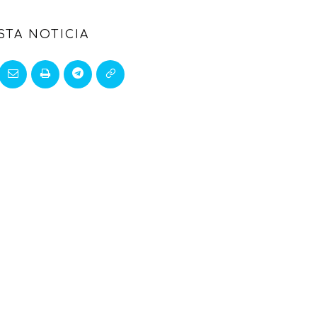
STA NOTICIA