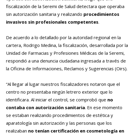
fiscalización de la Seremi de Salud detectara que operaba
sin autorización sanitaria y realizando
procedimientos
invasivos sin profesionales competentes
.
De acuerdo a lo detallado por la autoridad regional en la
cartera, Rodrigo Medina, la fiscalización, desarrollada por la
Unidad de Farmacias y Profesiones Médicas de la Seremi,
respondió a una denuncia ciudadana ingresada a través de
la Oficina de Informaciones, Reclamos y Sugerencias (Oirs).
“Al llegar al lugar nuestros fiscalizadores notaron que el
centro no presentaba ningún letrero exterior que lo
identificara. Al iniciar el control, se comprobó que
no
contaba con autorización sanitaria
. En ese momento
se estaban realizando procedimientos de estética y
aparatología sin autorización y las personas que los
realizaban
no tenían certificación en cosmetología en