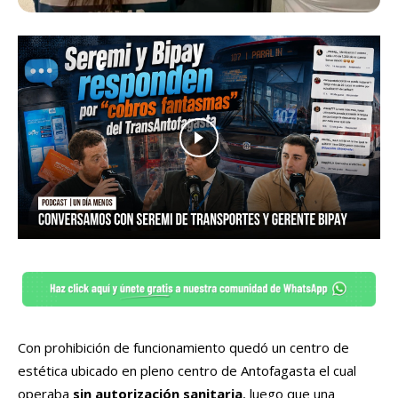
Con prohibición de funcionamiento quedó un centro de
estética ubicado en pleno centro de Antofagasta el cual
operaba
sin autorización sanitaria
, luego que una