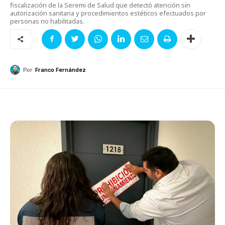
fiscalización de la Seremi de Salud que detectó atención sin
autorización sanitaria y procedimientos estéticos efectuados por
personas no habilitadas.
Por
Franco Fernández