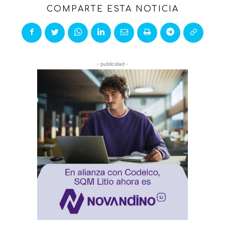
COMPARTE ESTA NOTICIA
- publicidad -