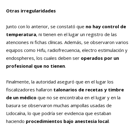
Otras irregularidades
Junto con lo anterior, se constató que
no hay control de
temperatura
, ni tienen en el lugar un registro de las
atenciones ni fichas clínicas. Además, se observaron varios
equipos como Hifu, radiofrecuencia, electro estimulación y
endospheres, los cuales deben ser
operados por un
profesional que no tienen
.
Finalmente, la autoridad aseguró que en el lugar los
fiscalizadores hallaron
talonarios de recetas y timbre
de un médico
que no se encontraba en el lugar y en la
basura se observaron muchas ampollas usadas de
Lidocaína, lo que podría ser evidencia que estaban
haciendo
procedimientos bajo anestesia local
.