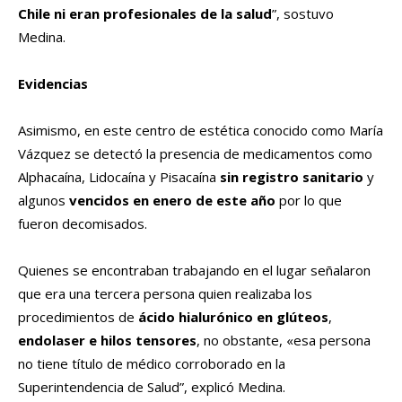
Chile ni eran profesionales de la salud
”, sostuvo
Medina.
Evidencias
Asimismo, en este centro de estética conocido como María
Vázquez se detectó la presencia de medicamentos como
Alphacaína, Lidocaína y Pisacaína
sin registro sanitario
y
algunos
vencidos en enero de este año
por lo que
fueron decomisados.
Quienes se encontraban trabajando en el lugar señalaron
que era una tercera persona quien realizaba los
procedimientos de
ácido hialurónico en glúteos
,
endolaser e hilos tensores
, no obstante, «esa persona
no tiene título de médico corroborado en la
Superintendencia de Salud”, explicó Medina.