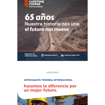
- publicidad -