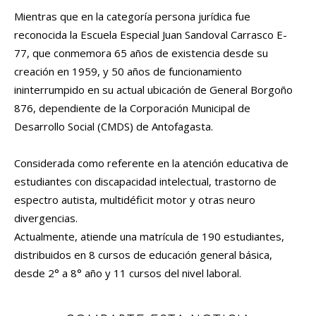
Mientras que en la categoría persona jurídica fue
reconocida la Escuela Especial Juan Sandoval Carrasco E-
77, que conmemora 65 años de existencia desde su
creación en 1959, y 50 años de funcionamiento
ininterrumpido en su actual ubicación de General Borgoño
876, dependiente de la Corporación Municipal de
Desarrollo Social (CMDS) de Antofagasta.
Considerada como referente en la atención educativa de
estudiantes con discapacidad intelectual, trastorno de
espectro autista, multidéficit motor y otras neuro
divergencias.
Actualmente, atiende una matrícula de 190 estudiantes,
distribuidos en 8 cursos de educación general básica,
desde 2° a 8° año y 11 cursos del nivel laboral.