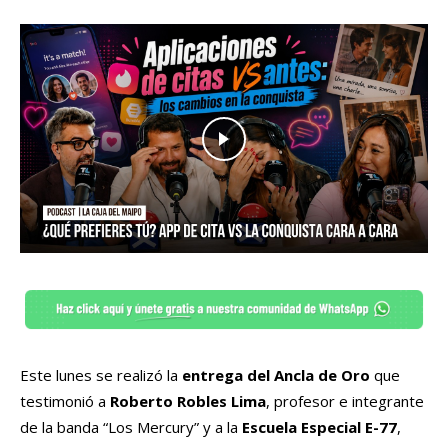
Este lunes se realizó la
entrega del Ancla de Oro
que
testimonió a
Roberto Robles Lima
, profesor e integrante
de la banda “Los Mercury” y a la
Escuela Especial E-77
,