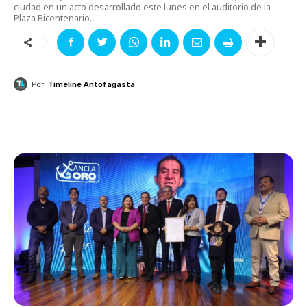
ciudad en un acto desarrollado este lunes en el auditorio de la
Plaza Bicentenario.
Por
Timeline Antofagasta