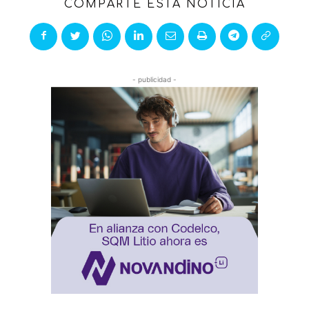
COMPARTE ESTA NOTICIA
- publicidad -