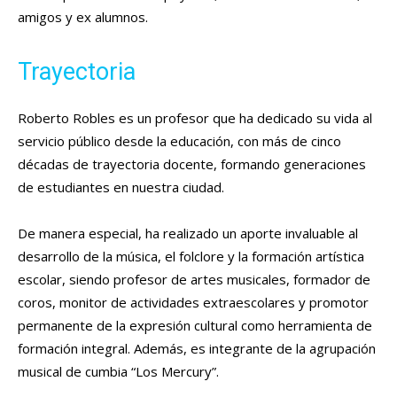
amigos y ex alumnos.
Trayectoria
Roberto Robles es un profesor que ha dedicado su vida al
servicio público desde la educación, con más de cinco
décadas de trayectoria docente, formando generaciones
de estudiantes en nuestra ciudad.
De manera especial, ha realizado un aporte invaluable al
desarrollo de la música, el folclore y la formación artística
escolar, siendo profesor de artes musicales, formador de
coros, monitor de actividades extraescolares y promotor
permanente de la expresión cultural como herramienta de
formación integral. Además, es integrante de la agrupación
musical de cumbia “Los Mercury”.