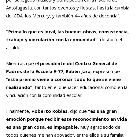
Antofagasta, con tantos eventos y fiestas, hasta la cumbia
del CDA, los Mercury, y también 44 años de docencia”.
“Prima lo que es local, las buenas obras, consistencia,
trabajo y vinculación con la comunidad”
, destacó el
alcalde.
Mientras que el
presidente del Centro General de
Padres de la Escuela E-77, Rubén Jara
, expresó que
“
este premio viene a coronar todo lo que se viene
realizando”
, tanto en el quehacer educacional como en la
vinculación con la comunidad escolar.
Finalmente, R
oberto Robles
, dijo que
“es una gran
emoción porque recibir este reconocimiento en vida
es una gran cosa, es impagable.
Muy agradecido de
todos quienes me han apoyado”, entre ellos a su familia,