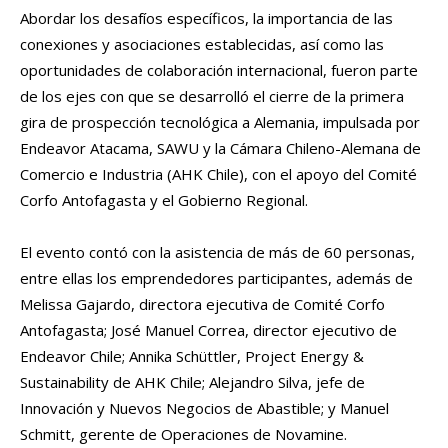
Abordar los desafíos específicos, la importancia de las
conexiones y asociaciones establecidas, así como las
oportunidades de colaboración internacional, fueron parte
de los ejes con que se desarrolló el cierre de la primera
gira de prospección tecnológica a Alemania, impulsada por
Endeavor Atacama, SAWU y la Cámara Chileno-Alemana de
Comercio e Industria (AHK Chile), con el apoyo del Comité
Corfo Antofagasta y el Gobierno Regional.
El evento contó con la asistencia de más de 60 personas,
entre ellas los emprendedores participantes, además de
Melissa Gajardo, directora ejecutiva de Comité Corfo
Antofagasta; José Manuel Correa, director ejecutivo de
Endeavor Chile; Annika Schüttler, Project Energy &
Sustainability de AHK Chile; Alejandro Silva, jefe de
Innovación y Nuevos Negocios de Abastible; y Manuel
Schmitt, gerente de Operaciones de Novamine.