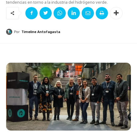
tendencias en torno a la industria del hidrógeno verde.
Por
Timeline Antofagasta