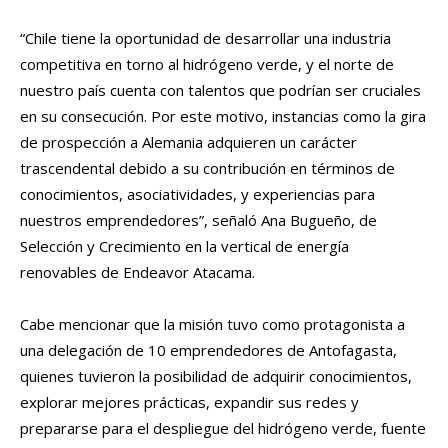
“Chile tiene la oportunidad de desarrollar una industria
competitiva en torno al hidrógeno verde, y el norte de
nuestro país cuenta con talentos que podrían ser cruciales
en su consecución. Por este motivo, instancias como la gira
de prospección a Alemania adquieren un carácter
trascendental debido a su contribución en términos de
conocimientos, asociatividades, y experiencias para
nuestros emprendedores”, señaló Ana Bugueño, de
Selección y Crecimiento en la vertical de energía
renovables de Endeavor Atacama.
Cabe mencionar que la misión tuvo como protagonista a
una delegación de 10 emprendedores de Antofagasta,
quienes tuvieron la posibilidad de adquirir conocimientos,
explorar mejores prácticas, expandir sus redes y
prepararse para el despliegue del hidrógeno verde, fuente