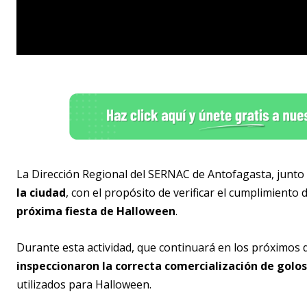
La Dirección Regional del SERNAC de Antofagasta, junto 
la ciudad
, con el propósito de verificar el cumplimiento
próxima fiesta de Halloween
.
Durante esta actividad, que continuará en los próximos 
inspeccionaron la correcta comercialización de golos
utilizados para Halloween.