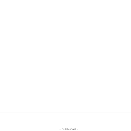
- publicidad -