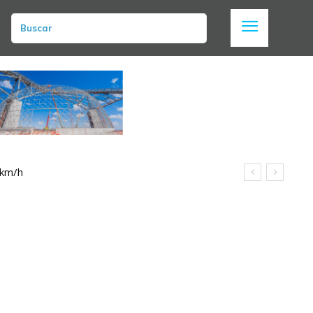
Buscar
 km/h