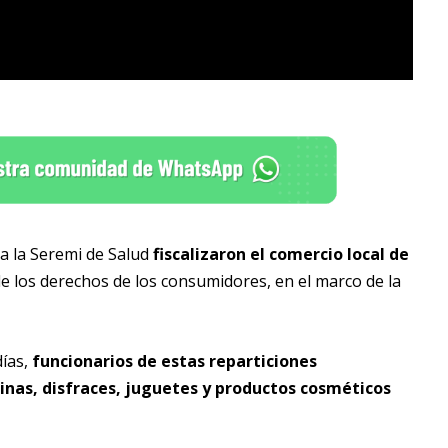
a la Seremi de Salud
fiscalizaron el comercio local de
 de los derechos de los consumidores, en el marco de la
días,
funcionarios de estas reparticiones
inas, disfraces, juguetes y productos cosméticos