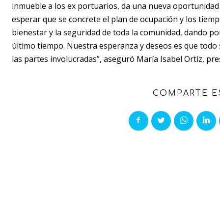
inmueble a los ex portuarios, da una nueva oportunidad
esperar que se concrete el plan de ocupación y los tiem
bienestar y la seguridad de toda la comunidad, dando po
último tiempo. Nuestra esperanza y deseos es que todo s
las partes involucradas”, aseguró María Isabel Ortiz, pre
COMPARTE E