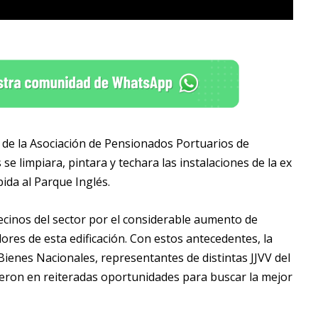
s de la Asociación de Pensionados Portuarios de
se limpiara, pintara y techara las instalaciones de la ex
bida al Parque Inglés.
 vecinos del sector por el considerable aumento de
ores de esta edificación. Con estos antecedentes, la
Bienes Nacionales, representantes de distintas JJVV del
nieron en reiteradas oportunidades para buscar la mejor