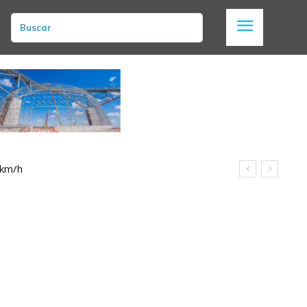
Buscar
 km/h