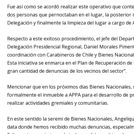
Fue así como se acordó realizar este operativo que conte
dos personas que pernoctaban en el lugar, la posterior r
Delegación y finalmente la limpieza del lugar a cargo de
Respecto a este exitoso procedimiento, el jefe del Depar
Delegación Presidencial Regional, Daniel Morales Piment
coordinación con Carabineros de Chile y Bienes Nacionale
Esta iniciativa se enmarca en el Plan de Recuperación de 
gran cantidad de denuncias de los vecinos del sector”.
Mencionar que en los próximos días Bienes Nacionales,
formalmente el inmueble a APPA para el desarrollo de p
realizar actividades gremiales y comunitarias.
En este sentido la seremi de Bienes Nacionales, Angeliq
data donde hemos recibido muchas denuncias, especialme