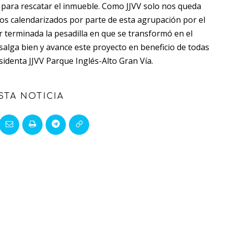
 para rescatar el inmueble. Como JJVV solo nos queda
pos calendarizados por parte de esta agrupación por el
r terminada la pesadilla en que se transformó en el
alga bien y avance este proyecto en beneficio de todas
sidenta JJVV Parque Inglés-Alto Gran Vía.
STA NOTICIA