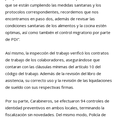
que se están cumpliendo las medidas sanitarias y los
protocolos correspondientes, recordemos que nos
encontramos en paso dos, además de revisar las
condiciones sanitarias de los alimentos y la cocina estén
optimas, así como también el control migratorio por parte
de PDI”.
Así mismo, la inspección del trabajo verificó los contratos
de trabajo de los colaboradores, asegurándose que
contaran con las cláusulas mínimas del artículo 10 del
código del trabajo. Además de la revisión del libro de
asistencia, su correcto uso y la revisión de las liquidaciones
de sueldo con sus respectivas firmas.
Por su parte, Carabineros, se efectuaron 94 controles de
identidad preventivos en ambos locales, terminando la
fiscalización sin novedades. Del mismo modo, Policía de