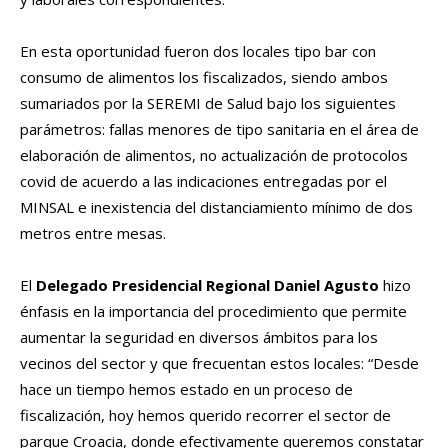
En esta oportunidad fueron dos locales tipo bar con
consumo de alimentos los fiscalizados, siendo ambos
sumariados por la SEREMI de Salud bajo los siguientes
parámetros: fallas menores de tipo sanitaria en el área de
elaboración de alimentos, no actualización de protocolos
covid de acuerdo a las indicaciones entregadas por el
MINSAL e inexistencia del distanciamiento mínimo de dos
metros entre mesas.
El
Delegado Presidencial Regional Daniel Agusto
hizo
énfasis en la importancia del procedimiento que permite
aumentar la seguridad en diversos ámbitos para los
vecinos del sector y que frecuentan estos locales: “Desde
hace un tiempo hemos estado en un proceso de
fiscalización, hoy hemos querido recorrer el sector de
parque Croacia, donde efectivamente queremos constatar