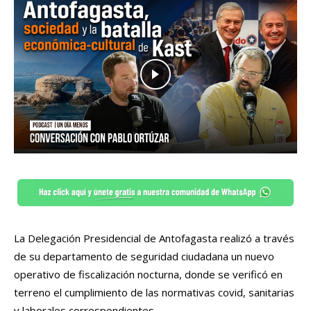
La Delegación Presidencial de Antofagasta realizó a través
de su departamento de seguridad ciudadana un nuevo
operativo de fiscalización nocturna, donde se verificó en
terreno el cumplimiento de las normativas covid, sanitarias
y laborales correspondientes.