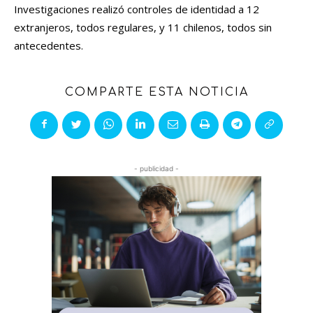
Investigaciones realizó controles de identidad a 12
extranjeros, todos regulares, y 11 chilenos, todos sin
antecedentes.
COMPARTE ESTA NOTICIA
- publicidad -