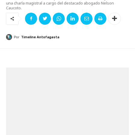
una charla magistral a cargo del destacado abogado Nelson
Caucoto.
Por
Timeline Antofagasta