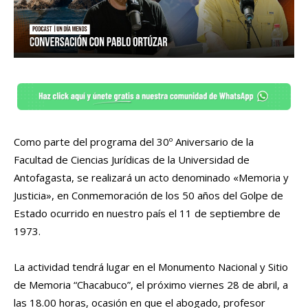
Como parte del programa del 30º Aniversario de la
Facultad de Ciencias Jurídicas de la Universidad de
Antofagasta, se realizará un acto denominado «Memoria y
Justicia», en Conmemoración de los 50 años del Golpe de
Estado ocurrido en nuestro país el 11 de septiembre de
1973.
La actividad tendrá lugar en el Monumento Nacional y Sitio
de Memoria “Chacabuco”, el próximo viernes 28 de abril, a
las 18.00 horas, ocasión en que el abogado, profesor