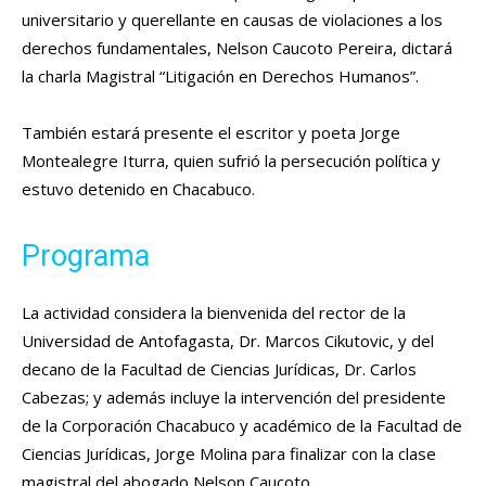
universitario y querellante en causas de violaciones a los
derechos fundamentales, Nelson Caucoto Pereira, dictará
la charla Magistral “Litigación en Derechos Humanos”.
También estará presente el escritor y poeta Jorge
Montealegre Iturra, quien sufrió la persecución política y
estuvo detenido en Chacabuco.
Programa
La actividad considera la bienvenida del rector de la
Universidad de Antofagasta, Dr. Marcos Cikutovic, y del
decano de la Facultad de Ciencias Jurídicas, Dr. Carlos
Cabezas; y además incluye la intervención del presidente
de la Corporación Chacabuco y académico de la Facultad de
Ciencias Jurídicas, Jorge Molina para finalizar con la clase
magistral del abogado Nelson Caucoto.