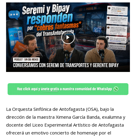
La Orquesta Sinfónica de Antofagasta (OSA), bajo la
dirección de la maestra Ximena García Banda, exalumna y
docente del Liceo Experimental Artístico de Antofagasta
ofrecerá un emotivo concierto de homenaje por el