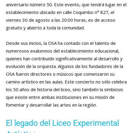
aniversario número 50. Este evento, que tendrá lugar en el
establecimiento ubicado en calle Coquimbo n° 827, el
viernes 30 de agosto a las 20:00 horas, es de acceso
gratuito y abierto a toda la comunidad.
Desde sus inicios, la OSA ha contado con el talento de
numerosos exalumnos del establecimiento educacional,
quienes han contribuido significativamente al desarrollo y
evolución de la orquesta. Algunos de los fundadores de la
OSA fueron directores o músicos que comenzaron su
camino artístico en las aulas. Este concierto no sólo celebra
los 50 años de historia del liceo, sino también la simbiosis
que existe entre ambas instituciones en su misión de
fomentar y desarrollar las artes en la región.
El legado del Liceo Experimental