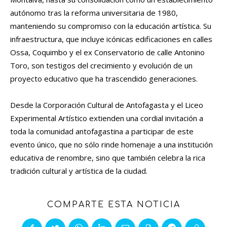
autónomo tras la reforma universitaria de 1980,
manteniendo su compromiso con la educación artística. Su
infraestructura, que incluye icónicas edificaciones en calles
Ossa, Coquimbo y el ex Conservatorio de calle Antonino
Toro, son testigos del crecimiento y evolución de un
proyecto educativo que ha trascendido generaciones.
Desde la Corporación Cultural de Antofagasta y el Liceo
Experimental Artístico extienden una cordial invitación a
toda la comunidad antofagastina a participar de este
evento único, que no sólo rinde homenaje a una institución
educativa de renombre, sino que también celebra la rica
tradición cultural y artística de la ciudad.
COMPARTE ESTA NOTICIA