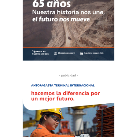
- publicidad -