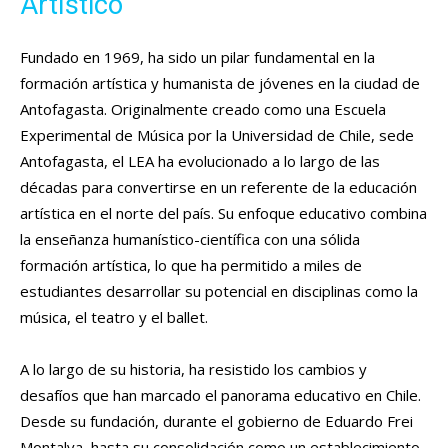
Artístico
Fundado en 1969, ha sido un pilar fundamental en la
formación artística y humanista de jóvenes en la ciudad de
Antofagasta. Originalmente creado como una Escuela
Experimental de Música por la Universidad de Chile, sede
Antofagasta, el LEA ha evolucionado a lo largo de las
décadas para convertirse en un referente de la educación
artística en el norte del país. Su enfoque educativo combina
la enseñanza humanístico-científica con una sólida
formación artística, lo que ha permitido a miles de
estudiantes desarrollar su potencial en disciplinas como la
música, el teatro y el ballet.
A lo largo de su historia, ha resistido los cambios y
desafíos que han marcado el panorama educativo en Chile.
Desde su fundación, durante el gobierno de Eduardo Frei
Montalva, hasta su consolidación como un establecimiento