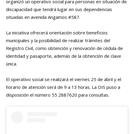
organizó un operativo social para personas en situación de
discapacidad que tendrá lugar en sus dependencias
situadas en avenida Angamos #587.
La iniciativa ofrecerá orientación sobre beneficios
municipales y la posibilidad de realizar trámites del
Registro Civil, como obtención y renovación de cédula de
identidad y pasaporte, además de la obtención de clave
única.
El operativo social se realizará el viernes 25 de abril y el
horario de atención será de 9 a 13 horas. La OIS puso a
disposición el número 55 2887620 para consultas.