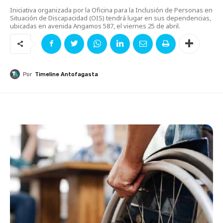
Iniciativa organizada por la Oficina para la Inclusión de Personas en
Situación de Discapacidad (OIS) tendrá lugar en sus dependencias,
ubicadas en avenida Angamos 587, el viernes 25 de abril.
Por
Timeline Antofagasta