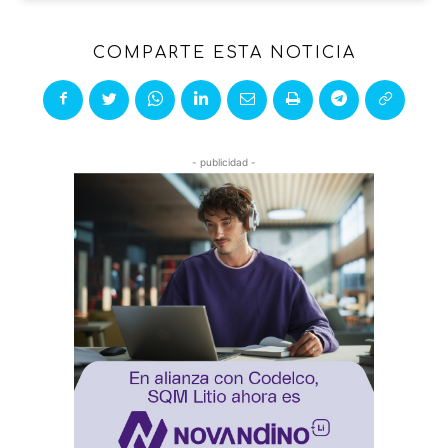
COMPARTE ESTA NOTICIA
- publicidad -