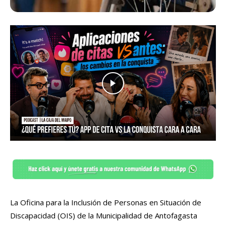
La Oficina para la Inclusión de Personas en Situación de
Discapacidad (OIS) de la Municipalidad de Antofagasta