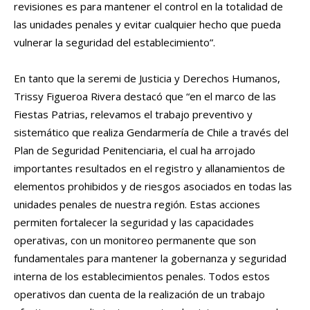
revisiones es para mantener el control en la totalidad de
las unidades penales y evitar cualquier hecho que pueda
vulnerar la seguridad del establecimiento”.
En tanto que la seremi de Justicia y Derechos Humanos,
Trissy Figueroa Rivera destacó que “en el marco de las
Fiestas Patrias, relevamos el trabajo preventivo y
sistemático que realiza Gendarmería de Chile a través del
Plan de Seguridad Penitenciaria, el cual ha arrojado
importantes resultados en el registro y allanamientos de
elementos prohibidos y de riesgos asociados en todas las
unidades penales de nuestra región. Estas acciones
permiten fortalecer la seguridad y las capacidades
operativas, con un monitoreo permanente que son
fundamentales para mantener la gobernanza y seguridad
interna de los establecimientos penales. Todos estos
operativos dan cuenta de la realización de un trabajo