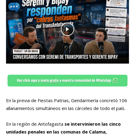
En la previa de Fiestas Patrias, Gendarmería concretó 106
allanamientos simultáneos en las cárceles de todo el país.
En la región de Antofagasta
se intervinieron las cinco
unidades penales en las comunas de Calama,