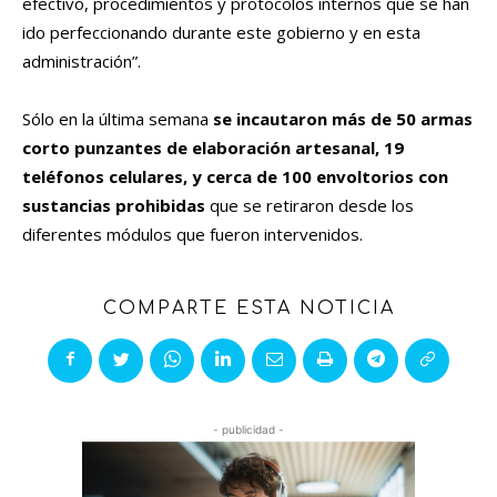
efectivo, procedimientos y protocolos internos que se han
ido perfeccionando durante este gobierno y en esta
administración”.
Sólo en la última semana
se incautaron más de 50 armas
corto punzantes de elaboración artesanal, 19
teléfonos celulares, y cerca de 100 envoltorios con
sustancias prohibidas
que se retiraron desde los
diferentes módulos que fueron intervenidos.
COMPARTE ESTA NOTICIA
- publicidad -