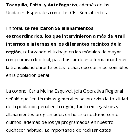
Tocopilla, Taltal y Antofagasta
, además de las
Unidades Especiales como los CET Semiabiertos.
En total,
se realizaron 56 allanamientos
extraordinarios, los que intervinieron a más de 4 mil
internos e internas en los diferentes recintos de la
región
, reforzando el trabajo en los módulos de mayor
compromiso delictual, para buscar de esa forma mantener
la tranquilidad durante estas fechas que son más sensibles
en la población penal.
La coronel Carla Molina Esquivel, jefa Operativa Regional
señaló que “en términos generales se intervino la totalidad
de la población penal en la región, tanto en registros y
allanamientos programados en horario nocturno como
diurnos, además de los ya programados en nuestro
quehacer habitual. La importancia de realizar estas