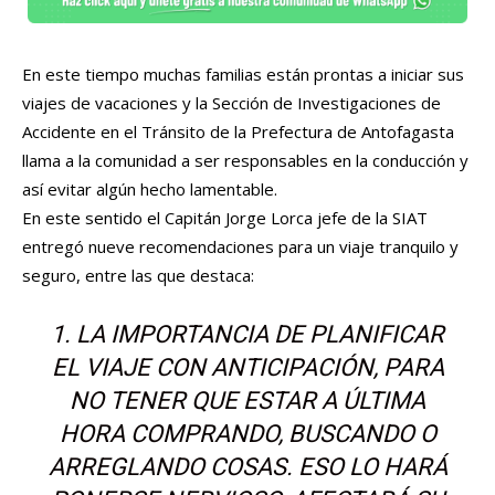
En este tiempo muchas familias están prontas a iniciar sus
viajes de vacaciones y la Sección de Investigaciones de
Accidente en el Tránsito de la Prefectura de Antofagasta
llama a la comunidad a ser responsables en la conducción y
así evitar algún hecho lamentable.
En este sentido el Capitán Jorge Lorca jefe de la SIAT
entregó nueve recomendaciones para un viaje tranquilo y
seguro, entre las que destaca:
1. LA IMPORTANCIA DE PLANIFICAR
EL VIAJE CON ANTICIPACIÓN, PARA
NO TENER QUE ESTAR A ÚLTIMA
HORA COMPRANDO, BUSCANDO O
ARREGLANDO COSAS. ESO LO HARÁ