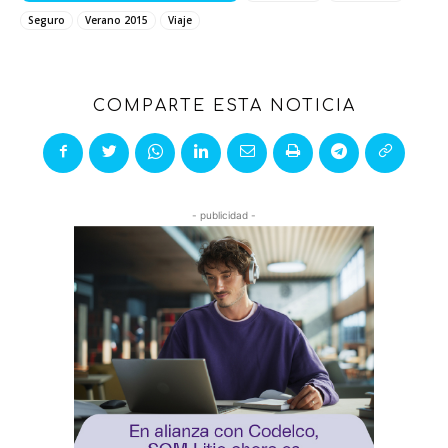
Seguro
Verano 2015
Viaje
COMPARTE ESTA NOTICIA
- publicidad -