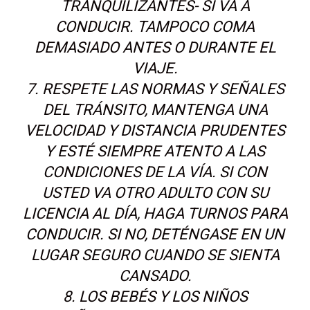
TRANQUILIZANTES- SI VA A
CONDUCIR. TAMPOCO COMA
DEMASIADO ANTES O DURANTE EL
VIAJE.
7. RESPETE LAS NORMAS Y SEÑALES
DEL TRÁNSITO, MANTENGA UNA
VELOCIDAD Y DISTANCIA PRUDENTES
Y ESTÉ SIEMPRE ATENTO A LAS
CONDICIONES DE LA VÍA. SI CON
USTED VA OTRO ADULTO CON SU
LICENCIA AL DÍA, HAGA TURNOS PARA
CONDUCIR. SI NO, DETÉNGASE EN UN
LUGAR SEGURO CUANDO SE SIENTA
CANSADO.
8. LOS BEBÉS Y LOS NIÑOS