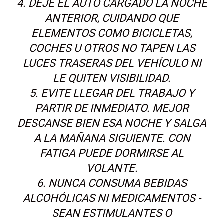
4. DEJE EL AUTO CARGADO LA NOCHE
ANTERIOR, CUIDANDO QUE
ELEMENTOS COMO BICICLETAS,
COCHES U OTROS NO TAPEN LAS
LUCES TRASERAS DEL VEHÍCULO NI
LE QUITEN VISIBILIDAD.
5. EVITE LLEGAR DEL TRABAJO Y
PARTIR DE INMEDIATO. MEJOR
DESCANSE BIEN ESA NOCHE Y SALGA
A LA MAÑANA SIGUIENTE. CON
FATIGA PUEDE DORMIRSE AL
VOLANTE.
6. NUNCA CONSUMA BEBIDAS
ALCOHÓLICAS NI MEDICAMENTOS -
SEAN ESTIMULANTES O