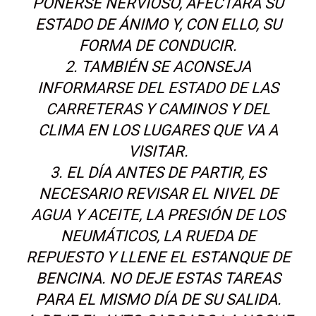
PONERSE NERVIOSO, AFECTARÁ SU
ESTADO DE ÁNIMO Y, CON ELLO, SU
FORMA DE CONDUCIR.
2. TAMBIÉN SE ACONSEJA
INFORMARSE DEL ESTADO DE LAS
CARRETERAS Y CAMINOS Y DEL
CLIMA EN LOS LUGARES QUE VA A
VISITAR.
3. EL DÍA ANTES DE PARTIR, ES
NECESARIO REVISAR EL NIVEL DE
AGUA Y ACEITE, LA PRESIÓN DE LOS
NEUMÁTICOS, LA RUEDA DE
REPUESTO Y LLENE EL ESTANQUE DE
BENCINA. NO DEJE ESTAS TAREAS
PARA EL MISMO DÍA DE SU SALIDA.