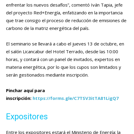
enfrentar los nuevos desafíos”, comentó Iván Tapia, jefe
del proyecto Red+Energía, enfatizando en la importancia
que trae consigo el proceso de reducción de emisiones de
carbono de la matriz energética del país.
El seminario se llevará a cabo el jueves 13 de octubre, en
el salón Licancabur del Hotel Terrado, desde las 10:00
horas, y contará con un panel de invitados, expertos en
materia energética, por lo que los cupos son limitados y
serán gestionados mediante inscripción.
Pinchar aquí para
inscripción:
https://forms.gle/C7TSV3itTA81LigQ7
Expositores
Entre los expositores estará el Ministerio de Energía; la