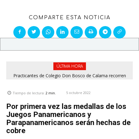
COMPARTE ESTA NOTICIA