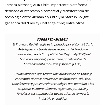
Cámara Alemana; AHK Chile, importante plataforma
dedicada al intercambio comercial y transferencia de
tecnología entre Alemania y Chile y la Startup Splight,
ganadora del “Energy Challenge Chile; entre otros.
SOBRE RED+ENERGÍA
El Proyecto Red+Energía es impulsado por el Comité Corfo
Antofagasta, a través de los recursos del Fondo de
Innovación para la Competitividad Regional (FIC-R) del
Gobierno Regional, y ejecutado por el Centro de
Entrenamiento Industria y Minero (CEIM).
Es una iniciativa que tendrá una duración de dos años y
contempla diversas actividades de formación, difusión,
transferencia y prospección tecnológica que permitan a las
empresas y emprendedores regionales potenciar y
fortalecer sus capacidades de negocios en torno a la
industria energética.