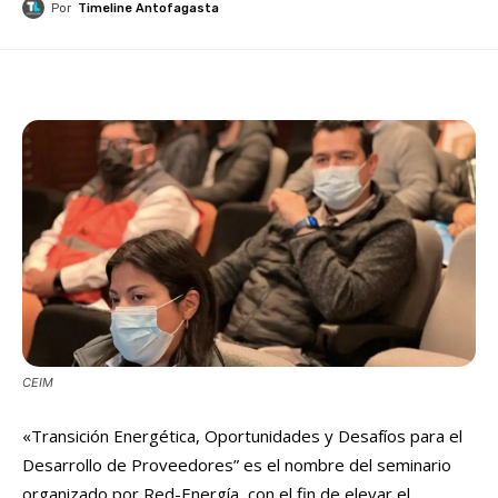
Por
Timeline Antofagasta
CEIM
«Transición Energética, Oportunidades y Desafíos para el
Desarrollo de Proveedores” es el nombre del seminario
organizado por Red-Energía, con el fin de elevar el