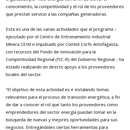
conocimiento, la competitividad y el rol de los proveedores
que prestan servicio a las compañías generadoras.
Esta es una de las varias actividades que el programa –
ejecutado por el Centro de Entrenamiento Industrial
Minera CEIM e impulsado por Comité Corfo Antofagasta,
con recursos del Fondo de Innovación para la
Competitividad Regional (FIC-R) del Gobierno Regional – ha
estado realizando en directo apoyo a los proveedores
locales del sector.
“El objetivo de esta actividad es ir instalando temas
relevantes para el proceso de transición energética, a fin
de dar a conocer el rol que tanto los proveedores como
emprendedores del sector energía puedan tomar en la
búsqueda de nuevas y mejores oportunidades para sus
negocios. Entregándoles ciertas herramientas para