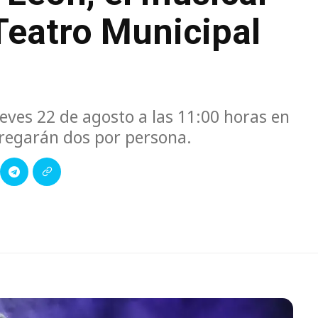
Teatro Municipal
jueves 22 de agosto a las 11:00 horas en
ntregarán dos por persona.