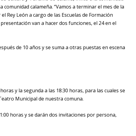
a la comunidad calameña. “Vamos a terminar el mes de la
ar el Rey León a cargo de las Escuelas de Formación
 presentación van a hacer dos funciones, el 24 en el
 después de 10 años y se suma a otras puestas en escena
 horas y la segunda a las 18:30 horas, para las cuales se
l Teatro Municipal de nuestra comuna.
11:00 horas y se darán dos invitaciones por persona,