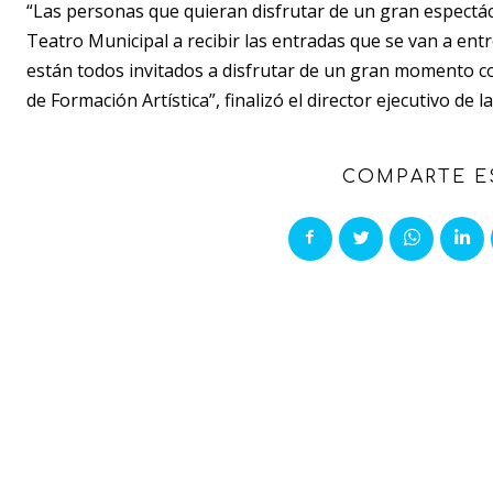
“Las personas que quieran disfrutar de un gran espectác
Teatro Municipal a recibir las entradas que se van a entr
están todos invitados a disfrutar de un gran momento co
de Formación Artística”, finalizó el director ejecutivo de l
COMPARTE E