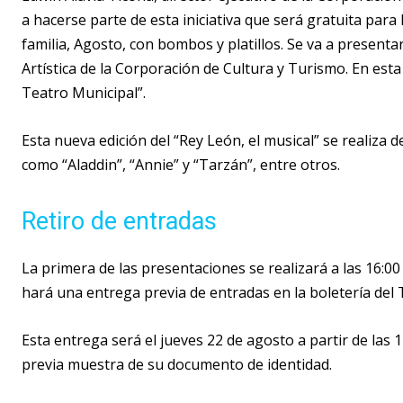
a hacerse parte de esta iniciativa que será gratuita par
familia, Agosto, con bombos y platillos. Se va a present
Artística de la Corporación de Cultura y Turismo. En esta
Teatro Municipal”.
Esta nueva edición del “Rey León, el musical” se realiza
como “Aladdin”, “Annie” y “Tarzán”, entre otros.
Retiro de entradas
La primera de las presentaciones se realizará a las 16:00
hará una entrega previa de entradas en la boletería de
Esta entrega será el jueves 22 de agosto a partir de las 
previa muestra de su documento de identidad.