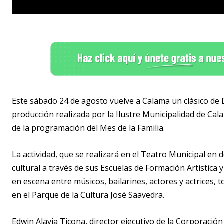
Este sábado 24 de agosto vuelve a Calama un clásico de Di
producción realizada por la Ilustre Municipalidad de Cal
de la programación del Mes de la Familia.
La actividad, que se realizará en el Teatro Municipal en 
cultural a través de sus Escuelas de Formación Artístic
en escena entre músicos, bailarines, actores y actrices
en el Parque de la Cultura José Saavedra.
Edwin Alavia Ticona, director ejecutivo de la Corporació