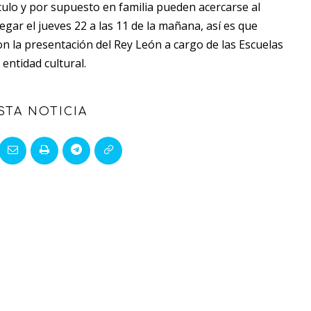
ulo y por supuesto en familia pueden acercarse al
egar el jueves 22 a las 11 de la mañana, así es que
n la presentación del Rey León a cargo de las Escuelas
a entidad cultural.
STA NOTICIA