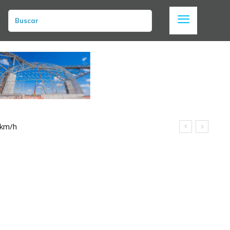
Buscar
 km/h