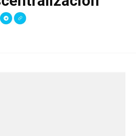
scentralización