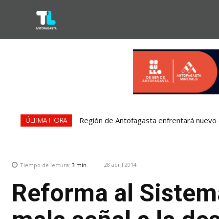
Región de Antofagasta enfrentará nuevo e
ÚLTIMA HORA
28 abril 2014
Tiempo de lectura:
3
min.
Reforma al Sistema