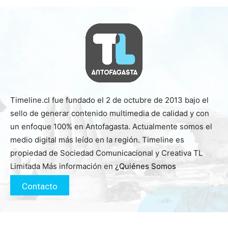
Timeline.cl fue fundado el 2 de octubre de 2013 bajo el
sello de generar contenido multimedia de calidad y con
un enfoque 100% en Antofagasta. Actualmente somos el
medio digital más leído en la región. Timeline es
propiedad de Sociedad Comunicacional y Creativa TL
Limitada Más información en
¿Quiénes Somos
Contacto