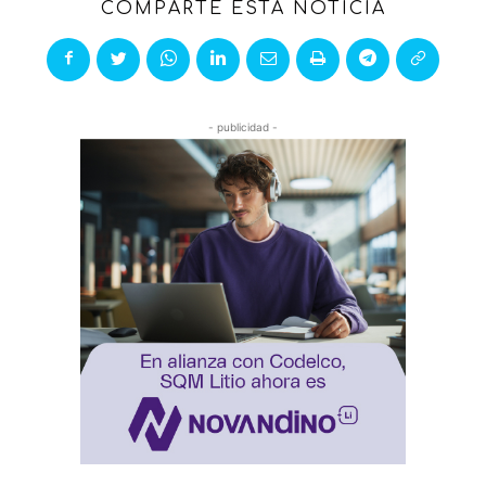
COMPARTE ESTA NOTICIA
- publicidad -