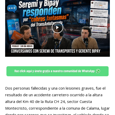
Dos personas fallecidas y una con lesiones graves, fue el
resultado de un accidente carretero ocurrido a la altura
altura del Km 40 de la Ruta CH 24, sector Cuesta
Montecristo, correspondiente a la comuna de Calama, lugar
donde por razones que se investigan, el vehículo donde se