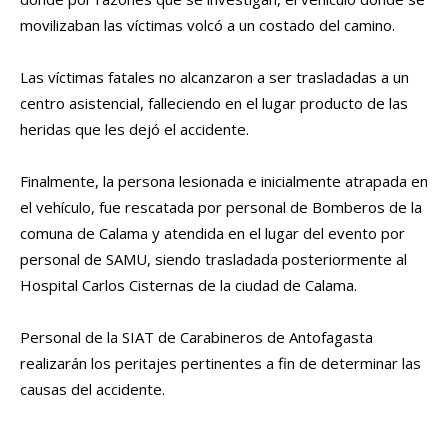
movilizaban las víctimas volcó a un costado del camino.
Las víctimas fatales no alcanzaron a ser trasladadas a un
centro asistencial, falleciendo en el lugar producto de las
heridas que les dejó el accidente.
Finalmente, la persona lesionada e inicialmente atrapada en
el vehículo, fue rescatada por personal de Bomberos de la
comuna de Calama y atendida en el lugar del evento por
personal de SAMU, siendo trasladada posteriormente al
Hospital Carlos Cisternas de la ciudad de Calama.
Personal de la SIAT de Carabineros de Antofagasta
realizarán los peritajes pertinentes a fin de determinar las
causas del accidente.