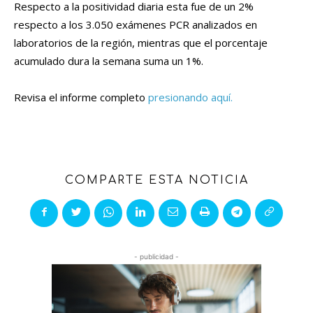
Respecto a la positividad diaria esta fue de un 2%
respecto a los 3.050 exámenes PCR analizados en
laboratorios de la región, mientras que el porcentaje
acumulado dura la semana suma un 1%.
Revisa el informe completo
presionando aquí.
COMPARTE ESTA NOTICIA
- publicidad -