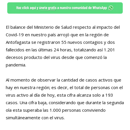
El balance del Ministerio de Salud respecto al impacto del
Covid-19 en nuestro país arrojó que en la región de
Antofagasta se registraron 55 nuevos contagios y dos
fallecidos en las últimas 24 horas, totalizando así 1.201
decesos producto del virus desde que comenzó la
pandemia.
Al momento de observar la cantidad de casos activos que
hay en nuestra región; es decir, el total de personas con el
virus activo al día de hoy, esta cifra alcanza solo a 193
casos. Una cifra baja, considerando que durante la segunda
ola esta superaba las 1.000 personas conviviendo
simultáneamente con el virus.