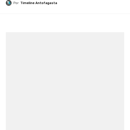
Por
Timeline Antofagasta