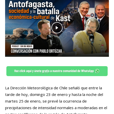
La Dirección Meteorológica de Chile señaló que entre la
tarde de hoy, domingo 23 de enero y hasta la noche del
martes 25 de enero, se prevé la ocurrencia de
precipitaciones de intensidad normales a moderadas en el