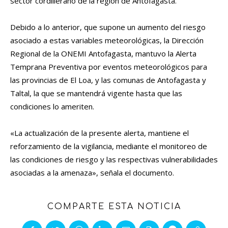
sector cordillerano de la región de Antofagasta.
Debido a lo anterior, que supone un aumento del riesgo
asociado a estas variables meteorológicas, la Dirección
Regional de la ONEMI Antofagasta, mantuvo la Alerta
Temprana Preventiva por eventos meteorológicos para
las provincias de El Loa, y las comunas de Antofagasta y
Taltal, la que se mantendrá vigente hasta que las
condiciones lo ameriten.
«La actualización de la presente alerta, mantiene el
reforzamiento de la vigilancia, mediante el monitoreo de
las condiciones de riesgo y las respectivas vulnerabilidades
asociadas a la amenaza», señala el documento.
COMPARTE ESTA NOTICIA