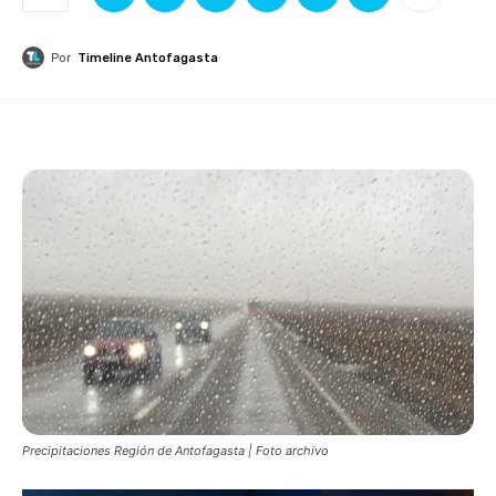
Por
Timeline Antofagasta
Precipitaciones Región de Antofagasta | Foto archivo