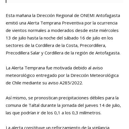
Esta mañana la Dirección Regional de ONEMI Antofagasta
emitió una Alerta Temprana Preventiva por la ocurrencia
de vientos normales a moderados desde este miércoles
13 de julio hasta la noche del sábado 16 de julio en los
sectores de la Cordillera de la Costa, Precordillera,
Precodillera Salar y Cordillera de la región de Antofagasta.
La Alerta Temprana fue motivada debido al aviso
meteorológico entregado por la Dirección Meteorológica
de Chile mediante su aviso A285/2022.
Así mismo, se pronostican precipitaciones débiles para la
comuna de Taltal durante la jornada del jueves 14 de julio,
las que podrían ir de los 0,1 a los 0,3 milímetros.
La alerta constituye un reforzamiento de la vigilancia