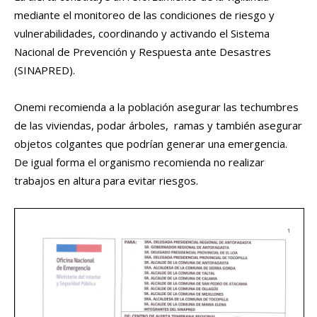
mediante el monitoreo de las condiciones de riesgo y
vulnerabilidades, coordinando y activando el Sistema
Nacional de Prevención y Respuesta ante Desastres
(SINAPRED).
Onemi recomienda a la población asegurar las techumbres
de las viviendas, podar árboles, ramas y también asegurar
objetos colgantes que podrían generar una emergencia.
De igual forma el organismo recomienda no realizar
trabajos en altura para evitar riesgos.