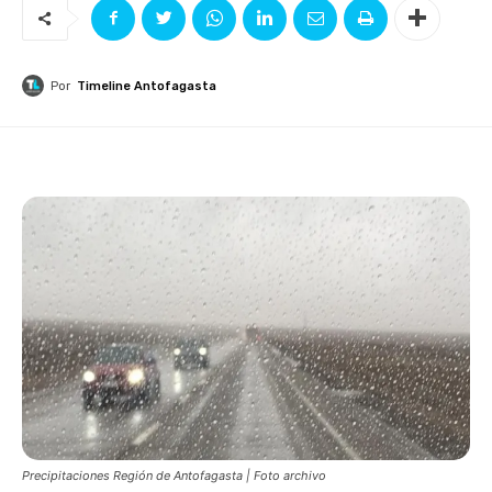
Por
Timeline Antofagasta
Precipitaciones Región de Antofagasta | Foto archivo