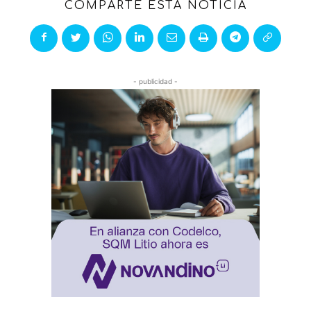
COMPARTE ESTA NOTICIA
- publicidad -