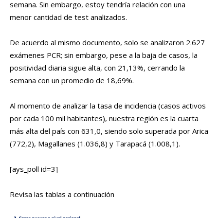
semana. Sin embargo, estoy tendría relación con una
menor cantidad de test analizados.
De acuerdo al mismo documento, solo se analizaron 2.627
exámenes PCR; sin embargo, pese a la baja de casos, la
positividad diaria sigue alta, con 21,13%, cerrando la
semana con un promedio de 18,69%.
Al momento de analizar la tasa de incidencia (casos activos
por cada 100 mil habitantes), nuestra región es la cuarta
más alta del país con 631,0, siendo solo superada por Arica
(772,2), Magallanes (1.036,8) y Tarapacá (1.008,1).
[ays_poll id=3]
Revisa las tablas a continuación