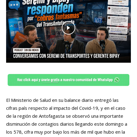
El Ministerio de Salud en su balance diario entregó las
cifras país respecto al impacto del Covid-19, y en el caso
de la región de Antofagasta se observó una importante
disminución de contagios diarios llegando este domingo a
los 578, cifra muy por bajo los más de mil que hubo en la