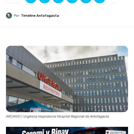
Por
Timeline Antofagasta
ARCHIVO | Urgencia respiratoria Hospital Regional de Antofagasta