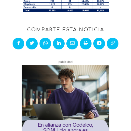
COMPARTE ESTA NOTICIA
- publicidad -