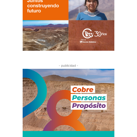
- publicidad -