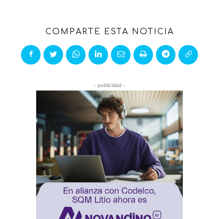
COMPARTE ESTA NOTICIA
- publicidad -