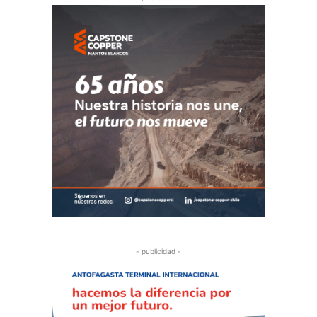
- publicidad -