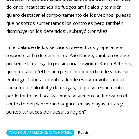
de cinco incautaciones de fuegos artificiales y también
quiero destacar el comportamiento de los vecinos, puesto
que nosotros aumentamos los controles pero también
disminuyeron los detenidos”, subrayó González.
En el balance de los servicios preventivos y operativos
respecto al fin de semana de Año Nuevo, también estuvo
presente la delegada presidencial regional, Karen Behrens,
quien destacó “el hecho que no hubo pérdida de vidas, sin
embargo, hubo accidentes donde estuvo involucrado el
consumo de alcohol y de drogas, lo que va en aumento,
por lo tanto las fiscalizaciones se vienen con fuerza en el
contexto del plan verano seguro, en las playas, rutas y
puntos turísticos de nuestras región”.
TEMAS QUE APARECEN EN ESTA NOTICIA:
Policial