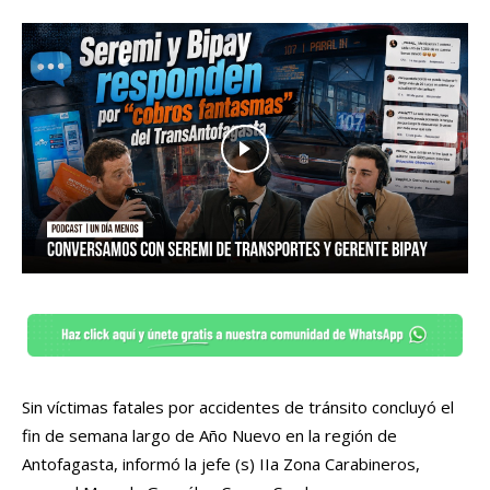
Sin víctimas fatales por accidentes de tránsito concluyó el
fin de semana largo de Año Nuevo en la región de
Antofagasta, informó la jefe (s) IIa Zona Carabineros,