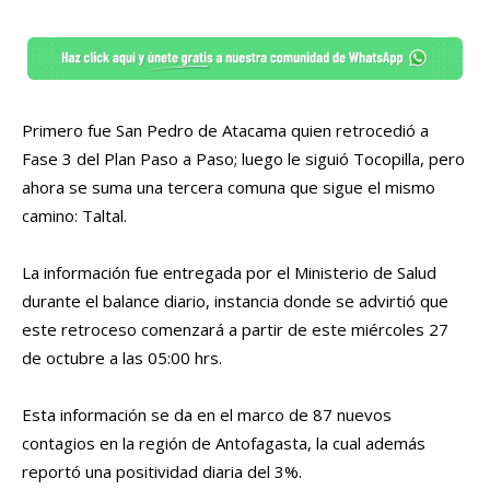
Primero fue San Pedro de Atacama quien retrocedió a
Fase 3 del Plan Paso a Paso; luego le siguió Tocopilla, pero
ahora se suma una tercera comuna que sigue el mismo
camino: Taltal.
La información fue entregada por el Ministerio de Salud
durante el balance diario, instancia donde se advirtió que
este retroceso comenzará a partir de este miércoles 27
de octubre a las 05:00 hrs.
Esta información se da en el marco de 87 nuevos
contagios en la región de Antofagasta, la cual además
reportó una positividad diaria del 3%.