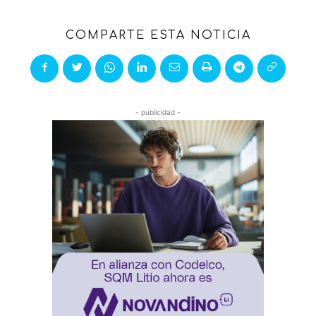
COMPARTE ESTA NOTICIA
- publicidad -