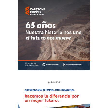
- publicidad -