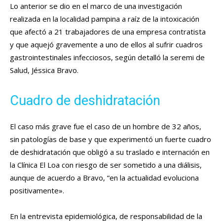
Lo anterior se dio en el marco de una investigación
realizada en la localidad pampina a raíz de la intoxicación
que afectó a 21 trabajadores de una empresa contratista
y que aquejó gravemente a uno de ellos al sufrir cuadros
gastrointestinales infecciosos, según detalló la seremi de
Salud, Jéssica Bravo.
Cuadro de deshidratación
El caso más grave fue el caso de un hombre de 32 años,
sin patologías de base y que experimentó un fuerte cuadro
de deshidratación que obligó a su traslado e internación en
la Clínica El Loa con riesgo de ser sometido a una diálisis,
aunque de acuerdo a Bravo, “en la actualidad evoluciona
positivamente».
En la entrevista epidemiológica, de responsabilidad de la