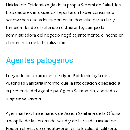
Unidad de Epidemiología de la propia Seremi de Salud, los
trabajadores intoxicados reportaron haber consumido
sandwiches que adquirieron en un domicilio particular y
también desde el referido restaurante, aunque la
administradora del negocio negó tajantemente el hecho en
el momento de la fiscalización.
Agentes patógenos
Luego de los exámenes de rigor, Epidemiología de la
Autoridad Sanitaria informó que la intoxicación obedeció a
la presencia del agente patógeno Salmonella, asociado a
mayonesa casera.
Ayer martes, funcionarios de Acción Sanitaria de la Oficina
Tocopilla de la Seremi de Salud y de la citada Unidad de
Epidemiología, se constituyeron en la localidad salitrera,