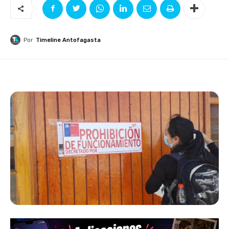
Por
Timeline Antofagasta