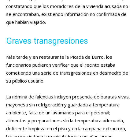
constatando que los moradores de la vivienda acusada no
se encontraban, existiendo información no confirmada de
que habían viajado.
Graves transgresiones
Más tarde y en restaurante la Picada de Burro, los
funcionarios pudieron verificar que el recinto estaba
cometiendo una serie de transgresiones en desmedro de
su público usuario.
La nómina de falencias incluyen presencia de baratas vivas,
mayonesa sin refrigeración y guardada a temperatura
ambiente, falta de un lavamanos para el personal;
alimentos y preparaciones sin la temperatura adecuada,
deficiente limpieza en el piso y en la campana extractora,
basurero sin tapa y manipuladores con uñas largas,