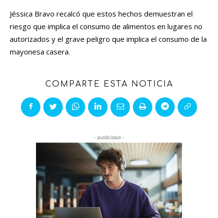
Jéssica Bravo recalcó que estos hechos demuestran el
riesgo que implica el consumo de alimentos en lugares no
autorizados y el grave peligro que implica el consumo de la
mayonesa casera.
COMPARTE ESTA NOTICIA
- publicidad -