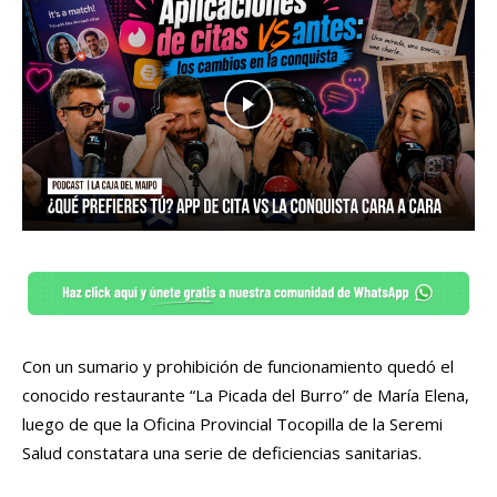
Con un sumario y prohibición de funcionamiento quedó el
conocido restaurante “La Picada del Burro” de María Elena,
luego de que la Oficina Provincial Tocopilla de la Seremi
Salud constatara una serie de deficiencias sanitarias.