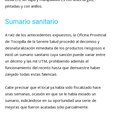
pintadas y con anillos.
Sumario sanitario
A raíz de los antecedentes expuestos, la Oficina Provincial
de Tocopilla de la Seremi Salud procedió al decomiso y
desnaturalización inmediata de los productos riesgosos e
inició un sumario sanitario cuya sanción puede variar entre
un décimo y las mil UTM, prohibiendo además el
funcionamiento del recinto hasta que demuestre haber
zanjado todas estas falencias.
Cabe precisar que el local ya había sido fiscalizado hace
unas semanas, ocasión en que se le había iniciado un
sumario, indicándose en su oportunidad una serie de
mejoras que fueron acatadas sólo parcialmente.