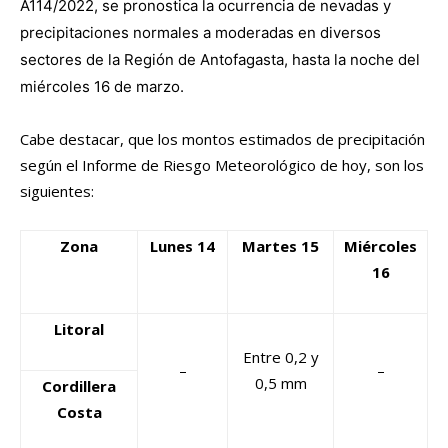
A114/2022, se pronostica la ocurrencia de nevadas y
precipitaciones normales a moderadas en diversos
sectores de la Región de Antofagasta, hasta la noche del
miércoles 16 de marzo.
Cabe destacar, que los montos estimados de precipitación
según el Informe de Riesgo Meteorológico de hoy, son los
siguientes:
Zona
Lunes 14
Martes 15
Miércoles
16
Litoral
Entre 0,2 y
–
–
0,5 mm
Cordillera
Costa