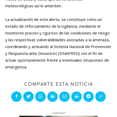
meteorológicas así lo ameriten.
La actualización de esta alerta, se constituye como un
estado de reforzamiento de la vigilancia, mediante el
monitoreo preciso y riguroso de las condiciones de riesgo
y las respectivas vulnerabilidades asociadas a la amenaza,
coordinando y activando al Sistema Nacional de Prevención
y Respuesta ante Desastres (SINAPRED) con el fin de
actuar oportunamente frente a eventuales situaciones de
emergencia.
COMPARTE ESTA NOTICIA
- publicidad -