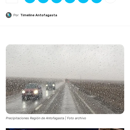
Por
Timeline Antofagasta
Precipitaciones Región de Antofagasta | Foto archivo