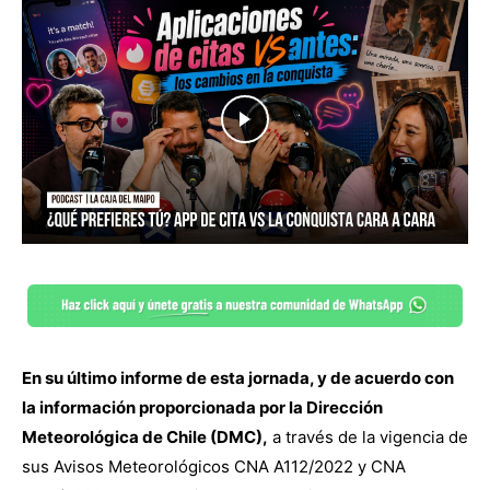
En su último informe de esta jornada, y de acuerdo con
la información proporcionada por la Dirección
Meteorológica de Chile (DMC),
a través de la vigencia de
sus Avisos Meteorológicos CNA A112/2022 y CNA