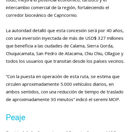
intercambio comercial de la región, fortaleciendo el
corredor bioceánico de Capricornio.
La autoridad detalló que esta concesión será por 40 años,
con una inversión inyectada de más de USD$ 327 millones
que beneficia a las ciudades de Calama, Sierra Gorda,
Chuquicamata, San Pedro de Atacama, Chiu Chiu, Ollagüe y
todos los usuarios que transitan desde los países vecinos.
“Con la puesta en operación de esta ruta, se estima que
circulen aproximadamente 5.000 vehículos diarios, en
ambos sentidos, con una reducción de tiempo de traslado
de aproximadamente 30 minutos” indicó el seremi MOP.
Peaje