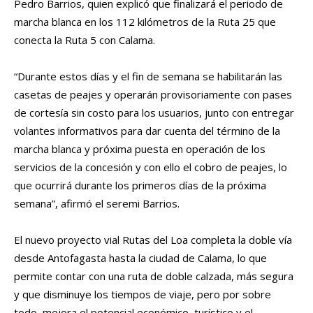
Pedro Barrios, quien explicó que finalizará el periodo de
marcha blanca en los 112 kilómetros de la Ruta 25 que
conecta la Ruta 5 con Calama.
“Durante estos días y el fin de semana se habilitarán las
casetas de peajes y operarán provisoriamente con pases
de cortesía sin costo para los usuarios, junto con entregar
volantes informativos para dar cuenta del término de la
marcha blanca y próxima puesta en operación de los
servicios de la concesión y con ello el cobro de peajes, lo
que ocurrirá durante los primeros días de la próxima
semana”, afirmó el seremi Barrios.
El nuevo proyecto vial Rutas del Loa completa la doble vía
desde Antofagasta hasta la ciudad de Calama, lo que
permite contar con una ruta de doble calzada, más segura
y que disminuye los tiempos de viaje, pero por sobre
todo, mejora el potencial económico, turístico y el