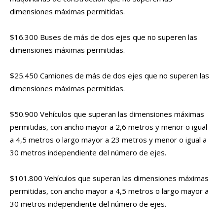
dimensiones máximas permitidas.
$16.300 Buses de más de dos ejes que no superen las
dimensiones máximas permitidas.
$25.450 Camiones de más de dos ejes que no superen las
dimensiones máximas permitidas.
$50.900 Vehículos que superan las dimensiones máximas
permitidas, con ancho mayor a 2,6 metros y menor o igual
a 4,5 metros o largo mayor a 23 metros y menor o igual a
30 metros independiente del número de ejes.
$101.800 Vehículos que superan las dimensiones máximas
permitidas, con ancho mayor a 4,5 metros o largo mayor a
30 metros independiente del número de ejes.