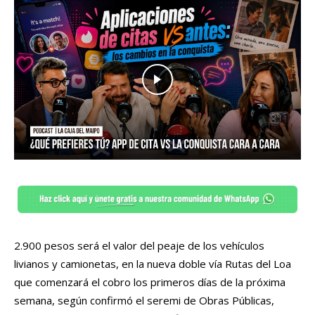
2.900 pesos será el valor del peaje de los vehículos
livianos y camionetas, en la nueva doble vía Rutas del Loa
que comenzará el cobro los primeros días de la próxima
semana, según confirmó el seremi de Obras Públicas,