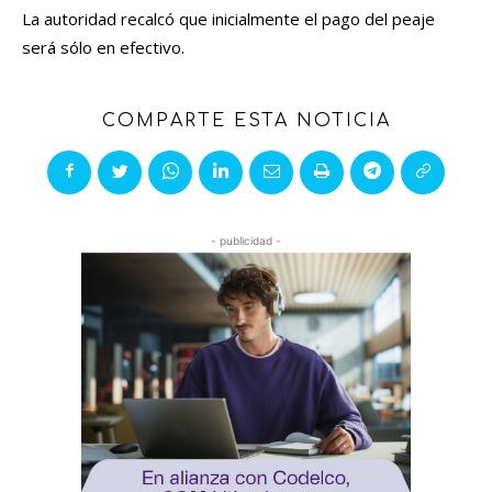
La autoridad recalcó que inicialmente el pago del peaje
será sólo en efectivo.
COMPARTE ESTA NOTICIA
- publicidad -