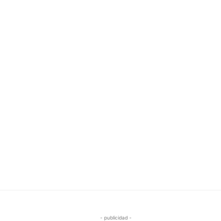
- publicidad -