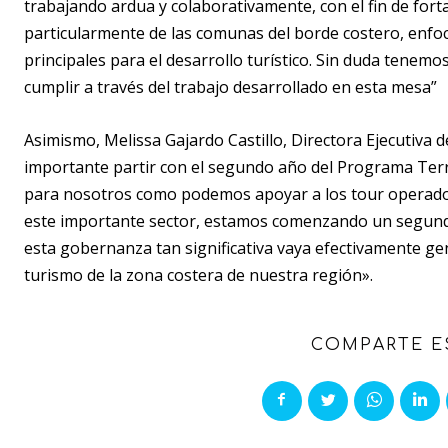
trabajando ardua y colaborativamente, con el fin de fortal
particularmente de las comunas del borde costero, enfoc
principales para el desarrollo turístico. Sin duda tene
cumplir a través del trabajo desarrollado en esta mesa”
Asimismo, Melissa Gajardo Castillo, Directora Ejecutiva
importante partir con el segundo año del Programa Terr
para nosotros como podemos apoyar a los tour operado
este importante sector, estamos comenzando un segund
esta gobernanza tan significativa vaya efectivamente ge
turismo de la zona costera de nuestra región».
COMPARTE E