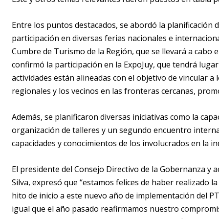
Entre los puntos destacados, se abordó la planificación d
participación en diversas ferias nacionales e internacion
Cumbre de Turismo de la Región, que se llevará a cabo en
confirmó la participación en la ExpoJuy, que tendrá lugar 
actividades están alineadas con el objetivo de vincular a
regionales y los vecinos en las fronteras cercanas, promo
Además, se planificaron diversas iniciativas como la capa
organización de talleres y un segundo encuentro interna
capacidades y conocimientos de los involucrados en la ind
El presidente del Consejo Directivo de la Gobernanza y a
Silva, expresó que “estamos felices de haber realizado 
hito de inicio a este nuevo año de implementación del P
igual que el año pasado reafirmamos nuestro compromiso