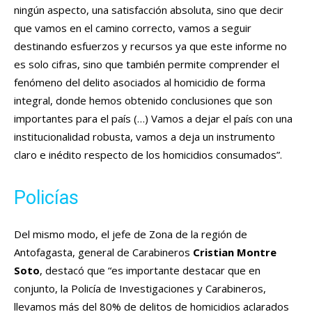
ningún aspecto, una satisfacción absoluta, sino que decir
que vamos en el camino correcto, vamos a seguir
destinando esfuerzos y recursos ya que este informe no
es solo cifras, sino que también permite comprender el
fenómeno del delito asociados al homicidio de forma
integral, donde hemos obtenido conclusiones que son
importantes para el país (…) Vamos a dejar el país con una
institucionalidad robusta, vamos a deja un instrumento
claro e inédito respecto de los homicidios consumados”.
Policías
Del mismo modo, el jefe de Zona de la región de
Antofagasta, general de Carabineros
Cristian Montre
Soto
, destacó que “es importante destacar que en
conjunto, la Policía de Investigaciones y Carabineros,
llevamos más del 80% de delitos de homicidios aclarados