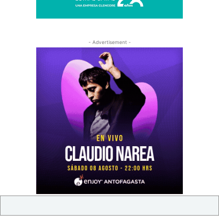
- Advertisement -