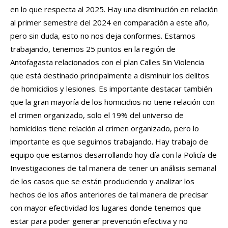
en lo que respecta al 2025. Hay una disminución en relación
al primer semestre del 2024 en comparación a este año,
pero sin duda, esto no nos deja conformes. Estamos
trabajando, tenemos 25 puntos en la región de
Antofagasta relacionados con el plan Calles Sin Violencia
que está destinado principalmente a disminuir los delitos
de homicidios y lesiones. Es importante destacar también
que la gran mayoría de los homicidios no tiene relación con
el crimen organizado, solo el 19% del universo de
homicidios tiene relación al crimen organizado, pero lo
importante es que seguimos trabajando. Hay trabajo de
equipo que estamos desarrollando hoy día con la Policía de
Investigaciones de tal manera de tener un análisis semanal
de los casos que se están produciendo y analizar los
hechos de los años anteriores de tal manera de precisar
con mayor efectividad los lugares donde tenemos que
estar para poder generar prevención efectiva y no