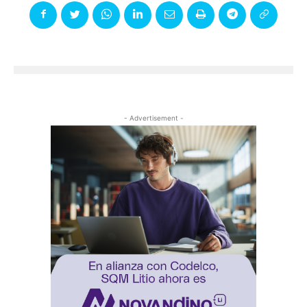
- Advertisement -