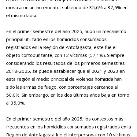
mostraron un incremento, subiendo de 35,6% a 37,6% en
el mismo lapso.
En el primer semestre del año 2025, hubo un mecanismo
principal utilizado en los homicidios consumados
registrados en la Región de Antofagasta, este fue el
objeto cortopunzante, con 12 víctimas (57,1%). Siempre
considerando los resultados de los primeros semestres
2018-2025, se puede establecer que el 2021 y 2023 en
esta región el medio principal de violencia homicida han
sido las armas de fuego, con porcentajes cercanos al
50,0%. Sin embargo, en los dos últimos años baja en torno
al 35,0%.
En el primer semestre del año 2025, los contextos más
frecuentes en los homicidios consumados registrados en la
Región de Antofagasta fue el interpersonal con 10 víctimas