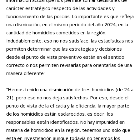
información actual que nos permite tomar decisiones de
carácter estratégico respecto de las actividades y
funcionamiento de las policías. Lo importante es que refleja
una disminución, en el mismo periodo del año 2024, en la
cantidad de homicidios cometidos en la región.
Indudablemente, eso no nos satisface, las estadísticas nos
permiten determinar que las estrategias y decisiones
desde el punto de vista preventivo están en el sentido
correcto o nos permiten revisarlas para orientarlas de una
manera diferente”
“Hemos tenido una disminución de tres homicidios (de 24 a
21), pero eso no nos deja satisfechos. Por eso, desde el
punto de vista de la eficacia y la eficiencia, la mayor parte
de los homicidios están esclarecidos, es decir, los
responsables están identificados. No hay impunidad en
materia de homicidios en la región, tenemos uno solo que
está en investigación aunque todavía no tenemos los