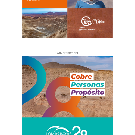
- Advertisement -