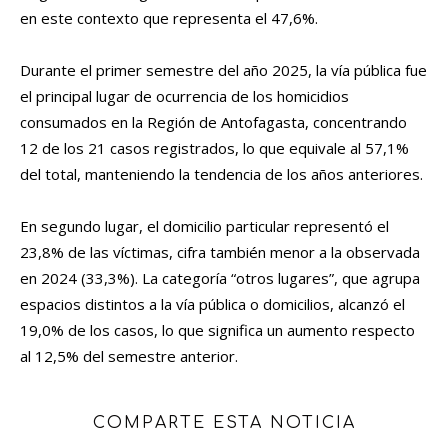
en este contexto que representa el 47,6%.
Durante el primer semestre del año 2025, la vía pública fue
el principal lugar de ocurrencia de los homicidios
consumados en la Región de Antofagasta, concentrando
12 de los 21 casos registrados, lo que equivale al 57,1%
del total, manteniendo la tendencia de los años anteriores.
En segundo lugar, el domicilio particular representó el
23,8% de las víctimas, cifra también menor a la observada
en 2024 (33,3%). La categoría “otros lugares”, que agrupa
espacios distintos a la vía pública o domicilios, alcanzó el
19,0% de los casos, lo que significa un aumento respecto
al 12,5% del semestre anterior.
COMPARTE ESTA NOTICIA