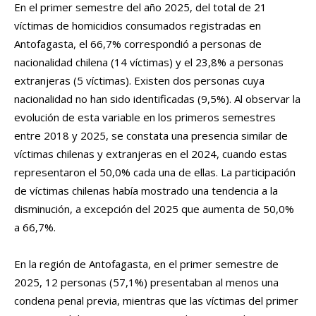
En el primer semestre del año 2025, del total de 21
víctimas de homicidios consumados registradas en
Antofagasta, el 66,7% correspondió a personas de
nacionalidad chilena (14 víctimas) y el 23,8% a personas
extranjeras (5 víctimas). Existen dos personas cuya
nacionalidad no han sido identificadas (9,5%). Al observar la
evolución de esta variable en los primeros semestres
entre 2018 y 2025, se constata una presencia similar de
víctimas chilenas y extranjeras en el 2024, cuando estas
representaron el 50,0% cada una de ellas. La participación
de víctimas chilenas había mostrado una tendencia a la
disminución, a excepción del 2025 que aumenta de 50,0%
a 66,7%.
En la región de Antofagasta, en el primer semestre de
2025, 12 personas (57,1%) presentaban al menos una
condena penal previa, mientras que las víctimas del primer