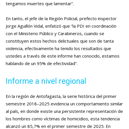
tengamos muertes que lamentar”.
En tanto, el jefe de la Región Policial, prefecto inspector
Jorge Aguillón Vidal, enfatizó que “la PDI en coordinación
con el Ministerio Público y Carabineros, cuando se
constituyen estos hechos delictuales que son de tanta
violencia, efectivamente ha tenido los resultados que
ustedes a través de este informe han conocido, estamos
hablando de un 95% de efectividad”.
Informe a nivel regional
En la región de Antofagasta, la serie histórica del primer
semestre 2018–2025 evidencia un comportamiento similar
al país, en donde existe una persistente representación de
los hombres como víctimas de homicidios, esta tendencia
alcanzó un 85,7% en el primer semestre de 2025. En