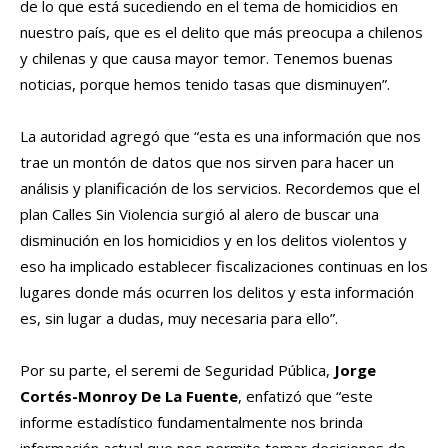
de lo que está sucediendo en el tema de homicidios en
nuestro país, que es el delito que más preocupa a chilenos
y chilenas y que causa mayor temor. Tenemos buenas
noticias, porque hemos tenido tasas que disminuyen”.
La autoridad agregó que “esta es una información que nos
trae un montón de datos que nos sirven para hacer un
análisis y planificación de los servicios. Recordemos que el
plan Calles Sin Violencia surgió al alero de buscar una
disminución en los homicidios y en los delitos violentos y
eso ha implicado establecer fiscalizaciones continuas en los
lugares donde más ocurren los delitos y esta información
es, sin lugar a dudas, muy necesaria para ello”.
Por su parte, el seremi de Seguridad Pública,
Jorge
Cortés-Monroy De La Fuente
, enfatizó que “este
informe estadístico fundamentalmente nos brinda