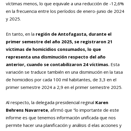
víctimas menos, lo que equivale a una reducción de -12,6%
en la frecuencia entre los períodos de enero-junio de 2024
y 2025.
En tanto, en la
región de Antofagasta, durante el
primer semestre del año 2025, se registraron 21
víctimas de homicidios consumados, lo que
representa una disminución respecto del año
anterior, cuando se contabilizaron 24 víctimas.
Esta
variación se traduce también en una disminución en la tasa
de homicidios por cada 100 mil habitantes, de 3,3 en el
primer semestre 2024 a 2,9 en el primer semestre 2025.
Al respecto, la delegada presidencial reginal
Karen
Behrens Navarrete
, afirmó que “lo importante de este
informe es que tenemos información unificada que nos
permite hacer una planificación y análisis d elas acciones y