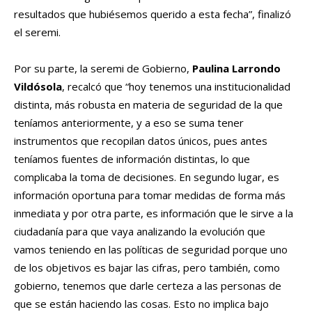
resultados que hubiésemos querido a esta fecha”, finalizó
el seremi.
Por su parte, la seremi de Gobierno,
Paulina Larrondo
Vildósola
, recalcó que “hoy tenemos una institucionalidad
distinta, más robusta en materia de seguridad de la que
teníamos anteriormente, y a eso se suma tener
instrumentos que recopilan datos únicos, pues antes
teníamos fuentes de información distintas, lo que
complicaba la toma de decisiones. En segundo lugar, es
información oportuna para tomar medidas de forma más
inmediata y por otra parte, es información que le sirve a la
ciudadanía para que vaya analizando la evolución que
vamos teniendo en las políticas de seguridad porque uno
de los objetivos es bajar las cifras, pero también, como
gobierno, tenemos que darle certeza a las personas de
que se están haciendo las cosas. Esto no implica bajo