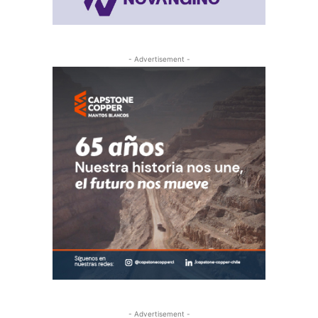
- Advertisement -
- Advertisement -