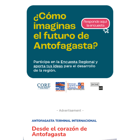
- Advertisement -