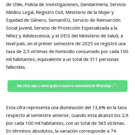
de Chile, Policía de Investigaciones, Gendarmería, Servicio
Médico Legal, Registro Civil, Ministerio de la Mujer y
Equidad de Género, SernamEG, Servicio de Reinserción
Social Juvenil, Servicio de Protección Especializada a la
Niñez y Adolescencia, y el DEIS del Ministerio de Salud, a
nivel país, en el primer semestre de 2025 se registró una
tasa de 2,5 víctimas de homicidio consumado por cada 100
mil habitantes, equivalente a un total de 511 personas
fallecidas.
Esta cifra representa una disminución del 13,8% en la tasa
respecto al semestre anterior, cuando esta alcanzó los 2,9
por cada 100 mil habitantes, con un total de 585 víctimas.
En términos absolutos, la variación corresponde a 74