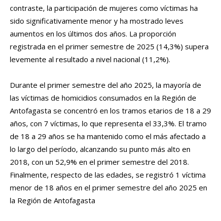
contraste, la participación de mujeres como víctimas ha
sido significativamente menor y ha mostrado leves
aumentos en los últimos dos años. La proporción
registrada en el primer semestre de 2025 (14,3%) supera
levemente al resultado a nivel nacional (11,2%).
Durante el primer semestre del año 2025, la mayoría de
las víctimas de homicidios consumados en la Región de
Antofagasta se concentró en los tramos etarios de 18 a 29
años, con 7 víctimas, lo que representa el 33,3%. El tramo
de 18 a 29 años se ha mantenido como el más afectado a
lo largo del período, alcanzando su punto más alto en
2018, con un 52,9% en el primer semestre del 2018.
Finalmente, respecto de las edades, se registró 1 víctima
menor de 18 años en el primer semestre del año 2025 en
la Región de Antofagasta