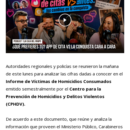
Autoridades regionales y policías se reunieron la mañana
de este lunes para analizar las cifras dadas a conocer en el
Informe de Víctimas de Homicidios Consumados
emitido semestralmente por el
Centro para la
Prevención de Homicidios y Delitos Violentos
(CPHDV).
De acuerdo a este documento, que reúne y analiza la
información que proveen el Ministerio Público, Carabineros