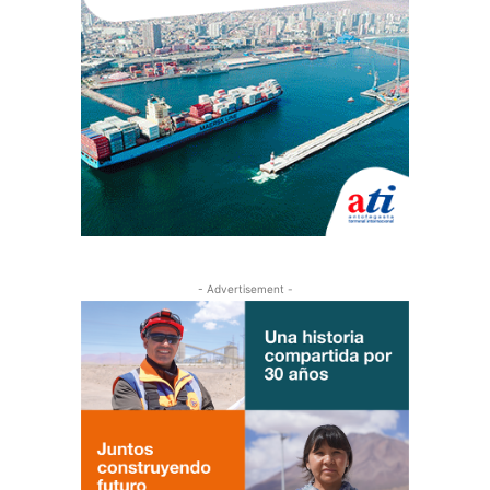
- Advertisement -