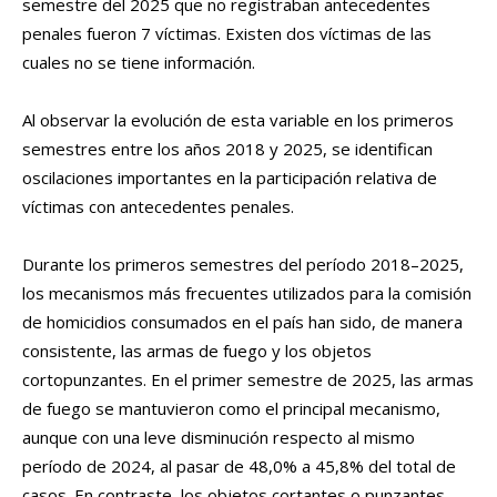
semestre del 2025 que no registraban antecedentes
penales fueron 7 víctimas. Existen dos víctimas de las
cuales no se tiene información.
Al observar la evolución de esta variable en los primeros
semestres entre los años 2018 y 2025, se identifican
oscilaciones importantes en la participación relativa de
víctimas con antecedentes penales.
Durante los primeros semestres del período 2018–2025,
los mecanismos más frecuentes utilizados para la comisión
de homicidios consumados en el país han sido, de manera
consistente, las armas de fuego y los objetos
cortopunzantes. En el primer semestre de 2025, las armas
de fuego se mantuvieron como el principal mecanismo,
aunque con una leve disminución respecto al mismo
período de 2024, al pasar de 48,0% a 45,8% del total de
casos. En contraste, los objetos cortantes o punzantes