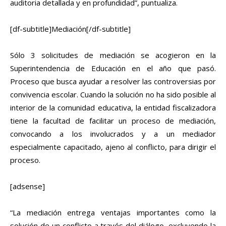
auditoria detallada y en profundidad”, puntualiza.
[df-subtitle]Mediación[/df-subtitle]
Sólo 3 solicitudes de mediación se acogieron en la
Superintendencia de Educación en el año que pasó.
Proceso que busca ayudar a resolver las controversias por
convivencia escolar. Cuando la solución no ha sido posible al
interior de la comunidad educativa, la entidad fiscalizadora
tiene la facultad de facilitar un proceso de mediación,
convocando a los involucrados y a un mediador
especialmente capacitado, ajeno al conflicto, para dirigir el
proceso.
[adsense]
“La mediación entrega ventajas importantes como la
solución de un conflicto a través del diálogo, excluyendo la