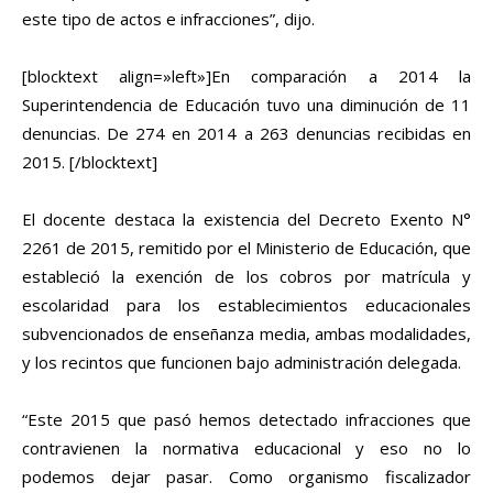
este tipo de actos e infracciones”, dijo.
[blocktext align=»left»]En comparación a 2014 la
Superintendencia de Educación tuvo una diminución de 11
denuncias. De 274 en 2014 a 263 denuncias recibidas en
2015. [/blocktext]
El docente destaca la existencia del Decreto Exento N°
2261 de 2015, remitido por el Ministerio de Educación, que
estableció la exención de los cobros por matrícula y
escolaridad para los establecimientos educacionales
subvencionados de enseñanza media, ambas modalidades,
y los recintos que funcionen bajo administración delegada.
“Este 2015 que pasó hemos detectado infracciones que
contravienen la normativa educacional y eso no lo
podemos dejar pasar. Como organismo fiscalizador