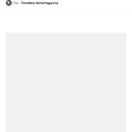
Por
Timeline Antofagasta