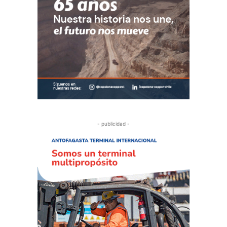
- publicidad -