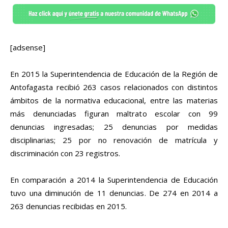
[adsense]
En 2015 la Superintendencia de Educación de la Región de
Antofagasta recibió 263 casos relacionados con distintos
ámbitos de la normativa educacional, entre las materias
más denunciadas figuran maltrato escolar con 99
denuncias ingresadas; 25 denuncias por medidas
disciplinarias; 25 por no renovación de matrícula y
discriminación con 23 registros.
En comparación a 2014 la Superintendencia de Educación
tuvo una diminución de 11 denuncias. De 274 en 2014 a
263 denuncias recibidas en 2015.