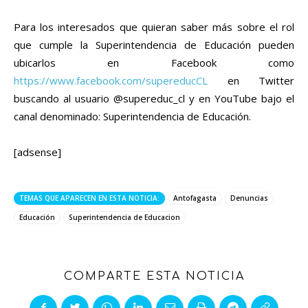
Para los interesados que quieran saber más sobre el rol
que cumple la Superintendencia de Educación pueden
ubicarlos en Facebook como
https://www.facebook.com/supereducCL
en Twitter
buscando al usuario @supereduc_cl y en YouTube bajo el
canal denominado: Superintendencia de Educación.
[adsense]
TEMAS QUE APARECEN EN ESTA NOTICIA:
Antofagasta
Denuncias
Educación
Superintendencia de Educacion
COMPARTE ESTA NOTICIA