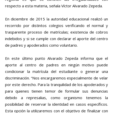
respecto a esta materia, señala Víctor Alvarado Zepeda.
En diciembre de 2015 la autoridad educacional realizó un
recorrido por distintos colegios verificando el normal y
trasparente proceso de matrículas; existencia de cobros
indebidos y si se cumple con declarar el aporte del centro
de padres y apoderados como voluntario.
En este último punto Alvarado Zepeda informa que el
aporte al centro de padres en ningún motivo puede
condicionar la matrícula del estudiante o generar una
discriminación. “Nos encargaremos especialmente de velar
por este derecho. Para la tranquilidad de los apoderados y
para quienes tienen temor de formular sus denuncias
debido a represalias, como organismo tenemos la
posibilidad de reservar la identidad en casos específicos.
Esta opción la utilizaremos con el objetivo de finalizar con