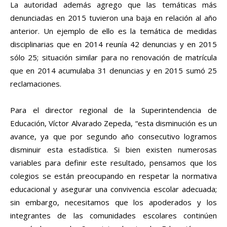
La autoridad además agrego que las temáticas más
denunciadas en 2015 tuvieron una baja en relación al año
anterior. Un ejemplo de ello es la temática de medidas
disciplinarias que en 2014 reunía 42 denuncias y en 2015
sólo 25; situación similar para no renovación de matrícula
que en 2014 acumulaba 31 denuncias y en 2015 sumó 25
reclamaciones.
Para el director regional de la Superintendencia de
Educación, Víctor Alvarado Zepeda, “esta disminución es un
avance, ya que por segundo año consecutivo logramos
disminuir esta estadística. Si bien existen numerosas
variables para definir este resultado, pensamos que los
colegios se están preocupando en respetar la normativa
educacional y asegurar una convivencia escolar adecuada;
sin embargo, necesitamos que los apoderados y los
integrantes de las comunidades escolares continúen