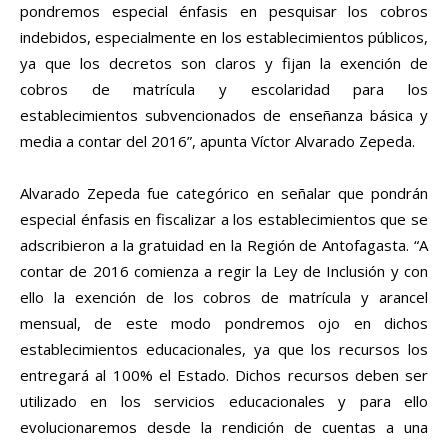
pondremos especial énfasis en pesquisar los cobros
indebidos, especialmente en los establecimientos públicos,
ya que los decretos son claros y fijan la exención de
cobros de matrícula y escolaridad para los
establecimientos subvencionados de enseñanza básica y
media a contar del 2016”, apunta Víctor Alvarado Zepeda.
Alvarado Zepeda fue categórico en señalar que pondrán
especial énfasis en fiscalizar a los establecimientos que se
adscribieron a la gratuidad en la Región de Antofagasta. “A
contar de 2016 comienza a regir la Ley de Inclusión y con
ello la exención de los cobros de matrícula y arancel
mensual, de este modo pondremos ojo en dichos
establecimientos educacionales, ya que los recursos los
entregará al 100% el Estado. Dichos recursos deben ser
utilizado en los servicios educacionales y para ello
evolucionaremos desde la rendición de cuentas a una