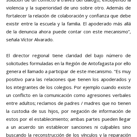
violencia y la superioridad de uno sobre otro. Además de
fortalecer la relación de colaboración y confianza que debe
existir entre la escuela y la familia. El apoderado más allá
de la denuncia ahora puede contar con este mecanismo”,
señala Víctor Alvarado.
El director regional tiene claridad del bajo número de
solicitudes formuladas en la Región de Antofagasta por ello
genera el llamado a participar de este mecanismo. “Es muy
positivo para las relaciones que tienen los apoderados y
los integrantes de los colegios. Por ejemplo cuando existe
un conflicto en la comunicación como agresiones verbales
entre adultos; reclamos de padres / madres que no tienen
la custodia de sus hijos, por negación de información de
estos por el establecimiento; ambas partes pueden llegar
a un acuerdo sin establecer sanciones ni culpables sino
buscando la reconstrucción de los vínculos y la reparación