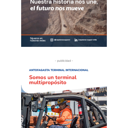
- publicidad -