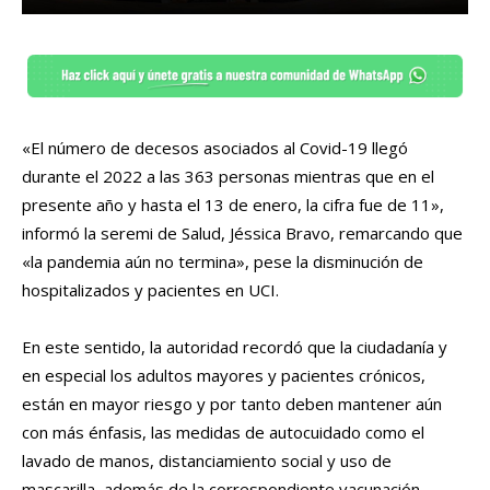
«El número de decesos asociados al Covid-19 llegó
durante el 2022 a las 363 personas mientras que en el
presente año y hasta el 13 de enero, la cifra fue de 11»,
informó la seremi de Salud, Jéssica Bravo, remarcando que
«la pandemia aún no termina», pese la disminución de
hospitalizados y pacientes en UCI.
En este sentido, la autoridad recordó que la ciudadanía y
en especial los adultos mayores y pacientes crónicos,
están en mayor riesgo y por tanto deben mantener aún
con más énfasis, las medidas de autocuidado como el
lavado de manos, distanciamiento social y uso de
mascarilla, además de la correspondiente vacunación