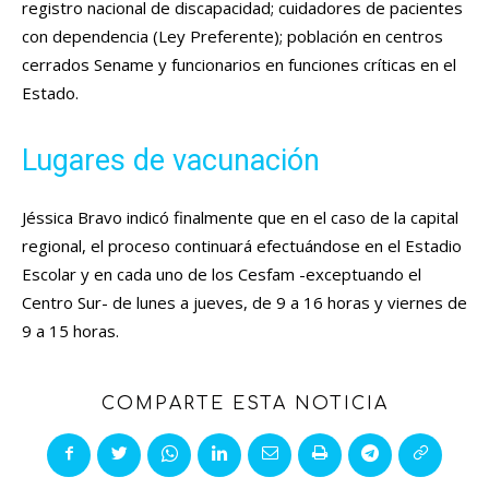
registro nacional de discapacidad; cuidadores de pacientes
con dependencia (Ley Preferente); población en centros
cerrados Sename y funcionarios en funciones críticas en el
Estado.
Lugares de vacunación
Jéssica Bravo indicó finalmente que en el caso de la capital
regional, el proceso continuará efectuándose en el Estadio
Escolar y en cada uno de los Cesfam -exceptuando el
Centro Sur- de lunes a jueves, de 9 a 16 horas y viernes de
9 a 15 horas.
COMPARTE ESTA NOTICIA