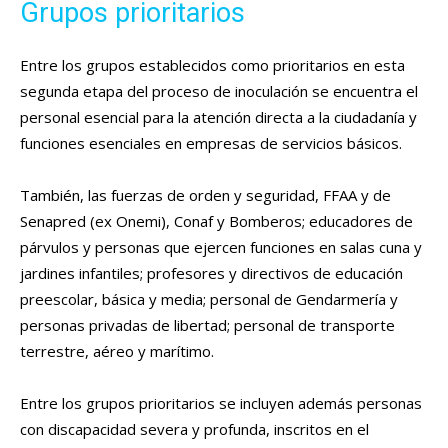
Grupos prioritarios
Entre los grupos establecidos como prioritarios en esta
segunda etapa del proceso de inoculación se encuentra el
personal esencial para la atención directa a la ciudadanía y
funciones esenciales en empresas de servicios básicos.
También, las fuerzas de orden y seguridad, FFAA y de
Senapred (ex Onemi), Conaf y Bomberos; educadores de
párvulos y personas que ejercen funciones en salas cuna y
jardines infantiles; profesores y directivos de educación
preescolar, básica y media; personal de Gendarmería y
personas privadas de libertad; personal de transporte
terrestre, aéreo y marítimo.
Entre los grupos prioritarios se incluyen además personas
con discapacidad severa y profunda, inscritos en el