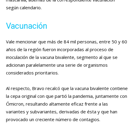
según calendario.
Vacunación
Vale mencionar que más de 84 mil personas, entre 50 y 60
años de la región fueron incorporadas al proceso de
inoculación de la vacuna bivalente, segmento al que se
adicionan paralelamente una serie de organismos
considerados prioritarios.
Al respecto, Bravo recalcó que la vacuna bivalente contiene
la cepa original con que partió la pandemia, juntamente con
Ómicron, resultando altamente eficaz frente a las
variantes y subvariantes, derivadas de ésta y que han
provocado un creciente número de contagios.