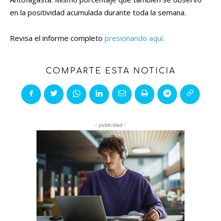
en la positividad acumulada durante toda la semana.
Revisa el informe completo
presionando aquí.
COMPARTE ESTA NOTICIA
- publicidad -