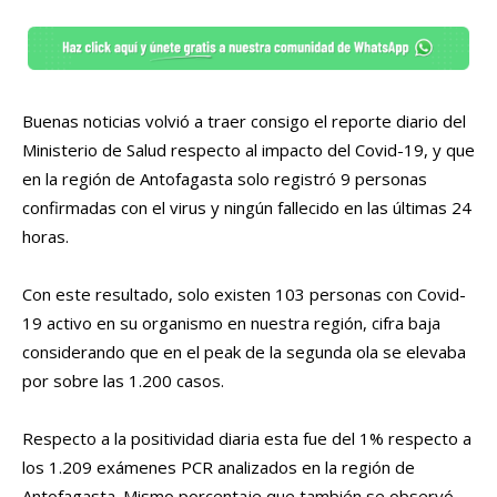
Buenas noticias volvió a traer consigo el reporte diario del
Ministerio de Salud respecto al impacto del Covid-19, y que
en la región de Antofagasta solo registró 9 personas
confirmadas con el virus y ningún fallecido en las últimas 24
horas.
Con este resultado, solo existen 103 personas con Covid-
19 activo en su organismo en nuestra región, cifra baja
considerando que en el peak de la segunda ola se elevaba
por sobre las 1.200 casos.
Respecto a la positividad diaria esta fue del 1% respecto a
los 1.209 exámenes PCR analizados en la región de
Antofagasta. Mismo porcentaje que también se observó