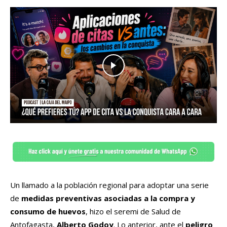
Un llamado a la población regional para adoptar una serie
de
medidas preventivas asociadas a la compra y
consumo de huevos
, hizo el seremi de Salud de
Antofagasta,
Alberto Godoy
. Lo anterior, ante el
peligro