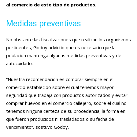
al comercio de este tipo de productos.
Medidas preventivas
No obstante las fiscalizaciones que realizan los organismos
pertinentes, Godoy advirtió que es necesario que la
población mantenga algunas medidas preventivas y de
autocuidado.
“Nuestra recomendación es comprar siempre en el
comercio establecido sobre el cual tenemos mayor
seguridad que trabaja con productos autorizados y evitar
comprar huevos en el comercio callejero, sobre el cual no
tenemos ninguna certeza de su procedencia, la forma en
que fueron producidos ni trasladados o su fecha de
vencimiento”, sostuvo Godoy.