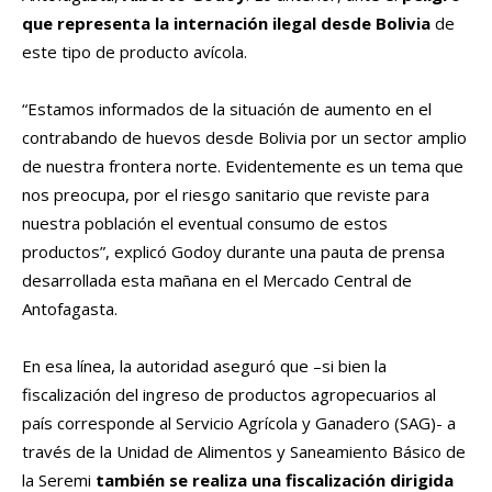
que representa la internación ilegal desde Bolivia
de
este tipo de producto avícola.
“Estamos informados de la situación de aumento en el
contrabando de huevos desde Bolivia por un sector amplio
de nuestra frontera norte. Evidentemente es un tema que
nos preocupa, por el riesgo sanitario que reviste para
nuestra población el eventual consumo de estos
productos”, explicó Godoy durante una pauta de prensa
desarrollada esta mañana en el Mercado Central de
Antofagasta.
En esa línea, la autoridad aseguró que –si bien la
fiscalización del ingreso de productos agropecuarios al
país corresponde al Servicio Agrícola y Ganadero (SAG)- a
través de la Unidad de Alimentos y Saneamiento Básico de
la Seremi
también se realiza una fiscalización dirigida