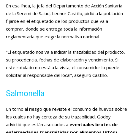
En esa línea, la jefa del Departamento de Acción Sanitaria
de la Seremi de Salud, Leonor Castillo, pidió a la población
fijarse en el etiquetado de los productos que va a
comprar, donde se entrega toda la información
reglamentaria que exige la normativa nacional.
“El etiquetado nos va a indicar la trazabilidad del producto,
su procedencia, fechas de elaboración y vencimiento. Si
este rotulado no está a la vista, el consumidor lo puede
solicitar al responsable del local”, aseguró Castillo.
Salmonella
En torno al riesgo que reviste el consumo de huevos sobre
los cuales no hay certeza de su trazabilidad, Godoy
advirtió que están asociados a
eventuales brotes de
enfermedades transmitidas por alimentos (ETAs),