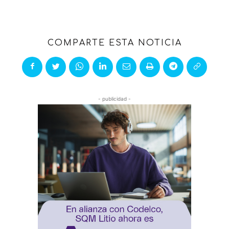
COMPARTE ESTA NOTICIA
- publicidad -