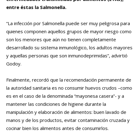
entre éstas la Salmonella.
“La infección por Salmonella puede ser muy peligrosa para
quienes componen aquellos grupos de mayor riesgo como
son los menores que aún no tienen completamente
desarrollado su sistema inmunológico, los adultos mayores
y aquellas personas que son inmunodeprimidas”, advirtió
Godoy.
Finalmente, recordó que la recomendación permanente de
la autoridad sanitaria es no consumir huevos crudos –como
es en el caso de la denominada “mayonesa casera”- y a
mantener las condiciones de higiene durante la
manipulación y elaboración de alimentos: buen lavado de
manos y de los productos, evitar contaminación cruzada y
cocinar bien los alimentos antes de consumirlos.