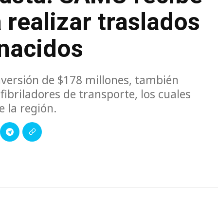
realizar traslados
 nacidos
nversión de $178 millones, también
ibriladores de transporte, los cuales
e la región.