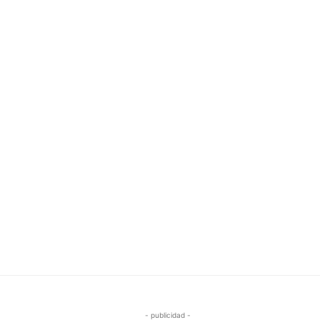
- publicidad -