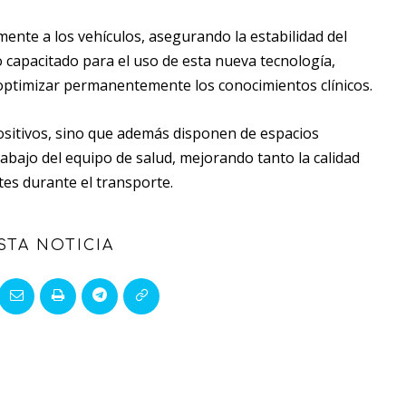
ente a los vehículos, asegurando la estabilidad del
 capacitado para el uso de esta nueva tecnología,
 optimizar permanentemente los conocimientos clínicos.
sitivos, sino que además disponen de espacios
abajo del equipo de salud, mejorando tanto la calidad
tes durante el transporte.
STA NOTICIA