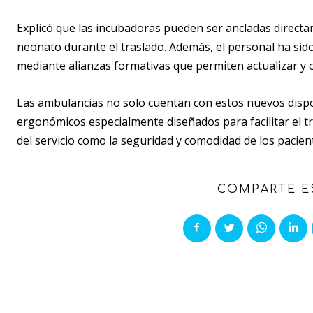
Explicó que las incubadoras pueden ser ancladas directam
neonato durante el traslado. Además, el personal ha sido
mediante alianzas formativas que permiten actualizar y
Las ambulancias no solo cuentan con estos nuevos dispo
ergonómicos especialmente diseñados para facilitar el tr
del servicio como la seguridad y comodidad de los pacien
COMPARTE E